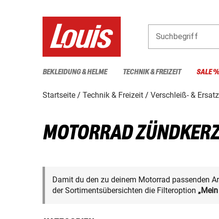
Suchbegriff
BEKLEIDUNG & HELME
TECHNIK & FREIZEIT
SALE 
Startseite
Technik & Freizeit
Verschleiß- & Ersatz
MOTORRAD ZÜNDKER
Damit du den zu deinem Motorrad passenden Arti
der Sortimentsübersichten die Filteroption
„Mein