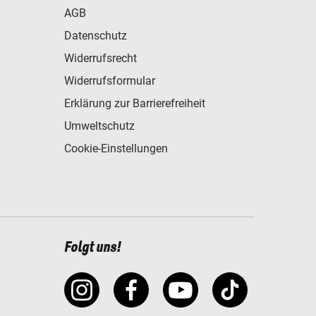
AGB
Datenschutz
Widerrufsrecht
Widerrufsformular
Erklärung zur Barrierefreiheit
Umweltschutz
Cookie-Einstellungen
Folgt uns!