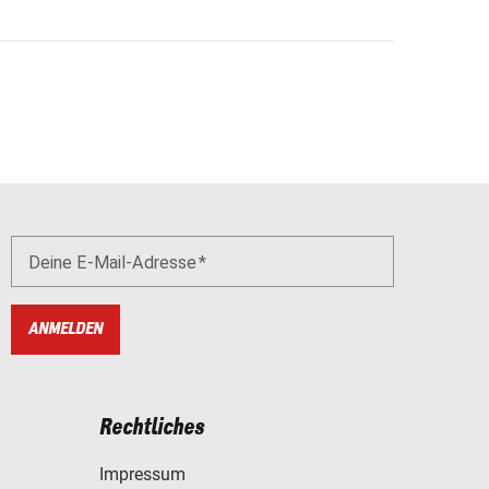
Deine E-Mail-Adresse
ANMELDEN
Rechtliches
Impressum