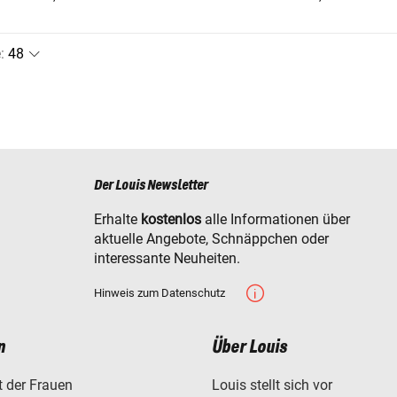
e
:
Der Louis Newsletter
Erhalte
kostenlos
alle Informationen über
aktuelle Angebote, Schnäppchen oder
interessante Neuheiten.
Hinweis zum Datenschutz
n
Über Louis
t der Frauen
Louis stellt sich vor