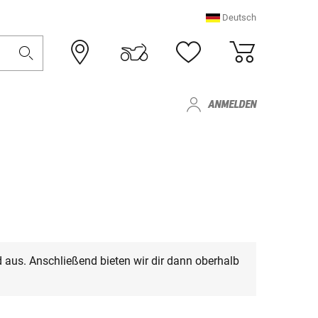
Deutsch
ANMELDEN
 aus. Anschließend bieten wir dir dann oberhalb