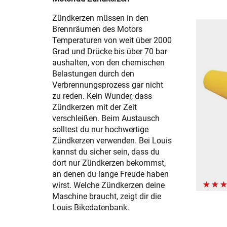
Zündkerzen müssen in den
Brennräumen des Motors
Temperaturen von weit über 2000
Grad und Drücke bis über 70 bar
aushalten, von den chemischen
Belastungen durch den
Verbrennungsprozess gar nicht
zu reden. Kein Wunder, dass
Zündkerzen mit der Zeit
verschleißen. Beim Austausch
solltest du nur hochwertige
Zündkerzen verwenden. Bei Louis
kannst du sicher sein, dass du
dort nur Zündkerzen bekommst,
an denen du lange Freude haben
wirst. Welche Zündkerzen deine
Maschine braucht, zeigt dir die
Louis Bikedatenbank.