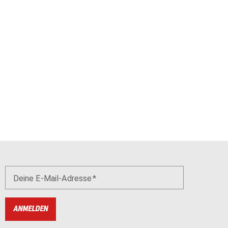
Deine E-Mail-Adresse
ANMELDEN