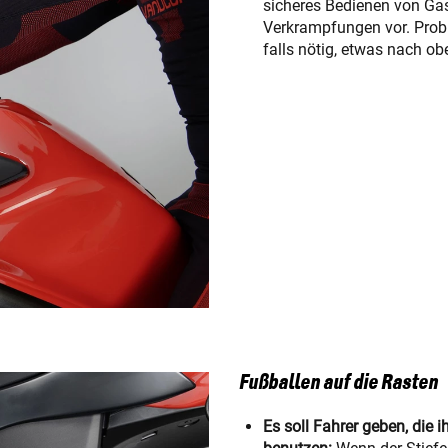
sicheres Bedienen von Ga
Verkrampfungen vor. Prob
falls nötig, etwas nach ob
Fußballen auf die Rasten
Es soll Fahrer geben, die 