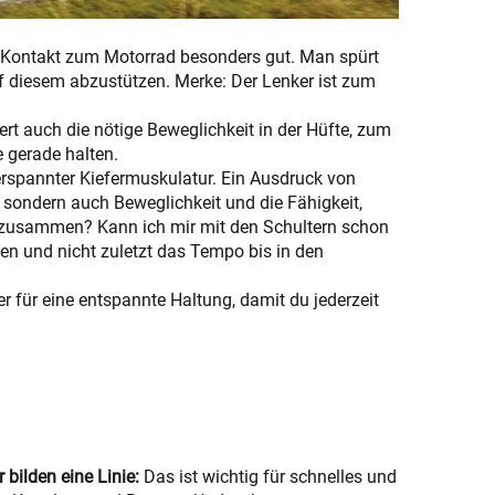
der Kontakt zum Motorrad besonders gut. Man spürt
 diesem abzustützen. Merke: Der Lenker ist zum
ert auch die nötige Beweglichkeit in der Hüfte, zum
 gerade halten.
rspannter Kiefermuskulatur. Ein Ausdruck von
 sondern auch Beweglichkeit und die Fähigkeit,
ne zusammen? Kann ich mir mit den Schultern schon
n und nicht zuletzt das Tempo bis in den
 für eine entspannte Haltung, damit du jederzeit
bilden eine Linie:
Das ist wichtig für schnelles und