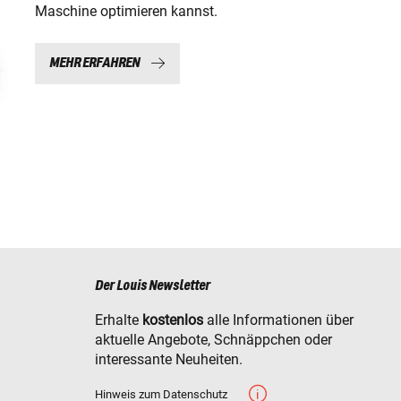
Maschine optimieren kannst.
MEHR ERFAHREN
Der Louis Newsletter
Erhalte
kostenlos
alle Informationen über
aktuelle Angebote, Schnäppchen oder
interessante Neuheiten.
Hinweis zum Datenschutz