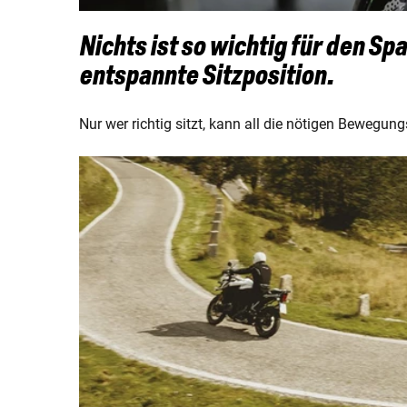
Nichts ist so wichtig für den 
entspannte Sitzposition.
Nur wer richtig sitzt, kann all die nötigen Bewegu