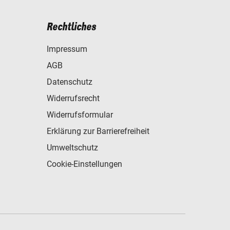
Rechtliches
Impressum
AGB
Datenschutz
Widerrufsrecht
Widerrufsformular
Erklärung zur Barrierefreiheit
Umweltschutz
Cookie-Einstellungen