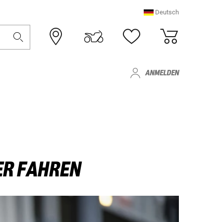
Deutsch
ANMELDEN
ER FAHREN