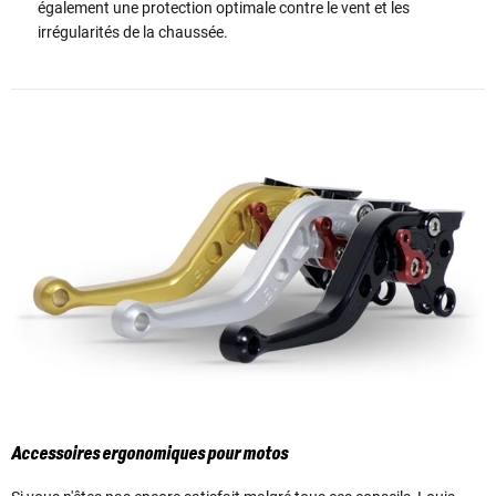
également une protection optimale contre le vent et les
irrégularités de la chaussée.
Accessoires ergonomiques pour motos