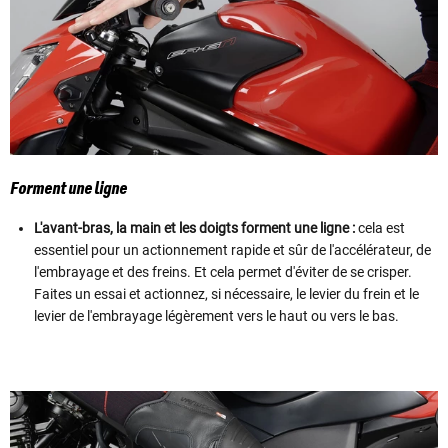
Forment une ligne
L'avant-bras, la main et les doigts forment une ligne :
cela est
essentiel pour un actionnement rapide et sûr de l'accélérateur, de
l'embrayage et des freins. Et cela permet d'éviter de se crisper.
Faites un essai et actionnez, si nécessaire, le levier du frein et le
levier de l'embrayage légèrement vers le haut ou vers le bas.