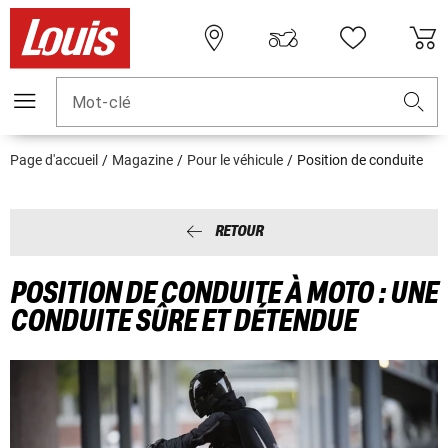
Mot-clé
Page d'accueil
Magazine
Pour le véhicule
Position de conduite
RETOUR
POSITION DE CONDUITE À MOTO : UNE
CONDUITE SÛRE ET DÉTENDUE