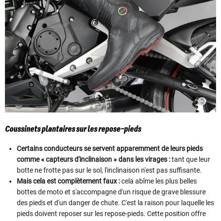
Coussinets plantaires sur les repose-pieds
Certains conducteurs se servent apparemment de leurs pieds
comme « capteurs d'inclinaison » dans les virages :
tant que leur
botte ne frotte pas sur le sol, l'inclinaison n'est pas suffisante.
Mais cela est complètement faux :
cela abîme les plus belles
bottes de moto et s'accompagne d'un risque de grave blessure
des pieds et d'un danger de chute. C'est la raison pour laquelle les
pieds doivent reposer sur les repose-pieds. Cette position offre