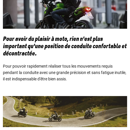
Pour avoir du plaisir à moto, rien n'est plus
important qu'une position de conduite confortable et
décontractée.
Pour pouvoir rapidement réaliser tous les mouvements requis
pendant la conduite avec une grande précision et sans fatigue inutile,
il est indispensable d'être bien assis.