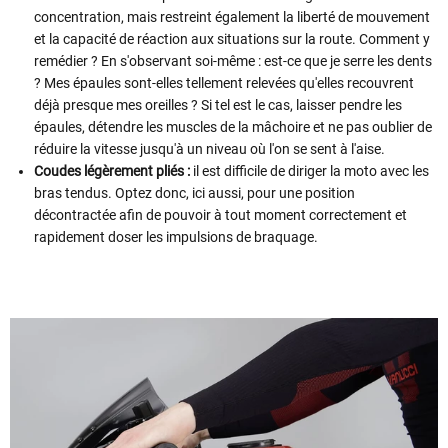
concentration, mais restreint également la liberté de mouvement
et la capacité de réaction aux situations sur la route. Comment y
remédier ? En s'observant soi-même : est-ce que je serre les dents
? Mes épaules sont-elles tellement relevées qu'elles recouvrent
déjà presque mes oreilles ? Si tel est le cas, laisser pendre les
épaules, détendre les muscles de la mâchoire et ne pas oublier de
réduire la vitesse jusqu'à un niveau où l'on se sent à l'aise.
Coudes légèrement pliés :
il est difficile de diriger la moto avec les
bras tendus. Optez donc, ici aussi, pour une position
décontractée afin de pouvoir à tout moment correctement et
rapidement doser les impulsions de braquage.