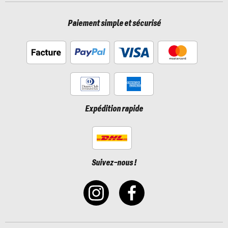
Paiement simple et sécurisé
Expédition rapide
Suivez-nous !