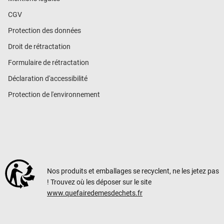
CGV
Protection des données
Droit de rétractation
Formulaire de rétractation
Déclaration d'accessibilité
Protection de l'environnement
Nos produits et emballages se recyclent, ne les jetez pas
! Trouvez où les déposer sur le site
www.quefairedemesdechets.fr