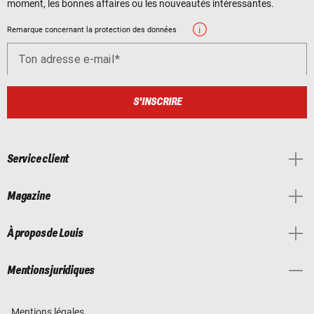
moment, les bonnes affaires ou les nouveautés intéressantes.
Remarque concernant la protection des données
Ton adresse e-mail
S'INSCRIRE
Service client
Magazine
À propos de Louis
Mentions juridiques
Mentions légales