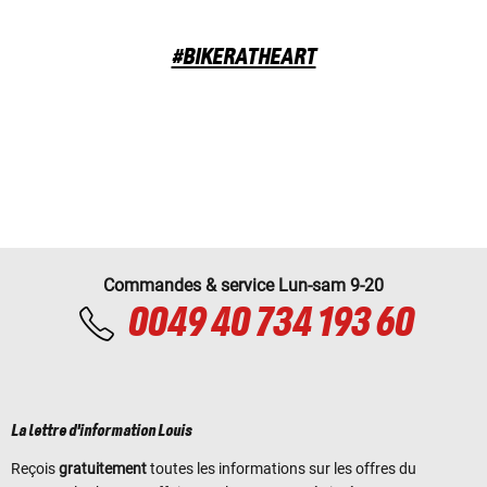
#BIKERATHEART
Commandes & service Lun-sam 9-20
0049 40 734 193 60
La lettre d'information Louis
Reçois
gratuitement
toutes les informations sur les offres du