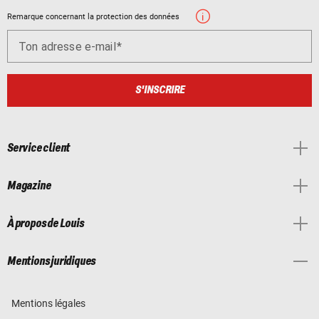
Remarque concernant la protection des données
Ton adresse e-mail
S'INSCRIRE
Service client
Magazine
À propos de Louis
Mentions juridiques
Mentions légales