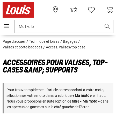
Mot-clé
Page d'accueil
Technique et loisirs
Bagages
Valises et porte-bagages
Access. valises/top case
ACCESSOIRES POUR VALISES, TOP-
CASES &AMP; SUPPORTS
Pour trouver rapidement l'article correspondant à votre moto,
sélectionnez votre moto dans la rubrique
« Ma moto »
en haut.
Nous vous proposons ensuite l'option de filtre
« Ma moto »
dans
les aperçus de gammes sur le côté gauche de l'écran.