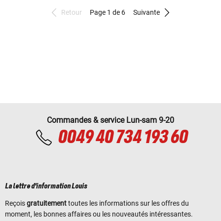
Retour
Page 1 de 6
Suivante
Commandes & service Lun-sam 9-20
0049 40 734 193 60
La lettre d'information Louis
Reçois
gratuitement
toutes les informations sur les offres du
moment, les bonnes affaires ou les nouveautés intéressantes.