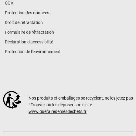
CGV
Protection des données
Droit de rétractation
Formulaire de rétractation
Déclaration d'accessibilité
Protection de l'environnement
Nos produits et emballages se recyclent, ne les jetez pas
! Trouvez où les déposer sur le site
www.quefairedemesdechets.fr