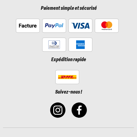
Paiement simple et sécurisé
Expédition rapide
Suivez-nous !