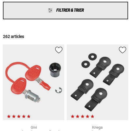
FILTRER & TRIER
262 articles
Givi
Kriega