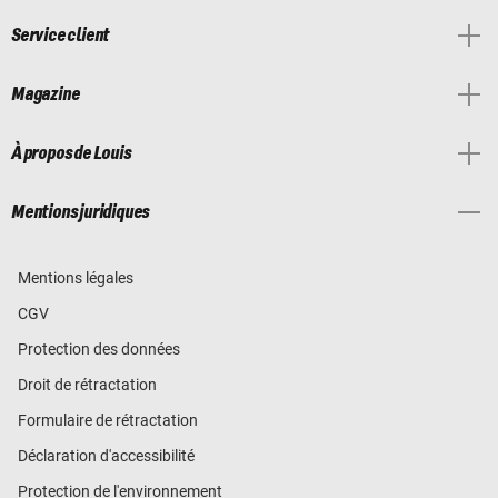
Service client
Magazine
À propos de Louis
Mentions juridiques
Mentions légales
CGV
Protection des données
Droit de rétractation
Formulaire de rétractation
Déclaration d'accessibilité
Protection de l'environnement