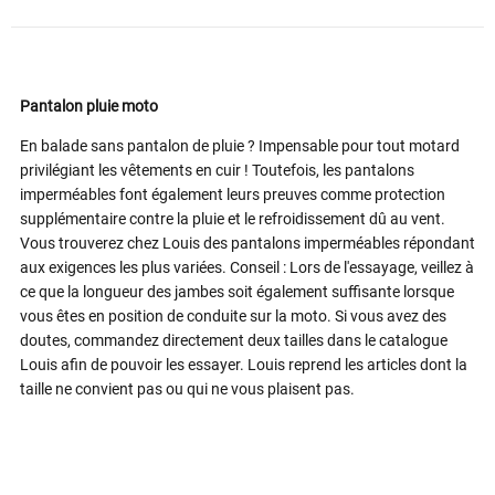
Pantalon pluie moto
En balade sans pantalon de pluie ? Impensable pour tout motard
privilégiant les vêtements en cuir ! Toutefois, les pantalons
imperméables font également leurs preuves comme protection
supplémentaire contre la pluie et le refroidissement dû au vent.
Vous trouverez chez Louis des pantalons imperméables répondant
aux exigences les plus variées. Conseil : Lors de l'essayage, veillez à
ce que la longueur des jambes soit également suffisante lorsque
vous êtes en position de conduite sur la moto. Si vous avez des
doutes, commandez directement deux tailles dans le catalogue
Louis afin de pouvoir les essayer. Louis reprend les articles dont la
taille ne convient pas ou qui ne vous plaisent pas.