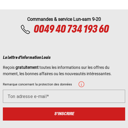
Commandes & service Lun-sam 9-20
0049 40 734 193 60
La lettre d'information Louis
Reçois
gratuitement
toutes les informations sur les offres du
moment, les bonnes affaires ou les nouveautés intéressantes.
Remarque concernant la protection des données
Ton adresse e-mail
S'INSCRIRE