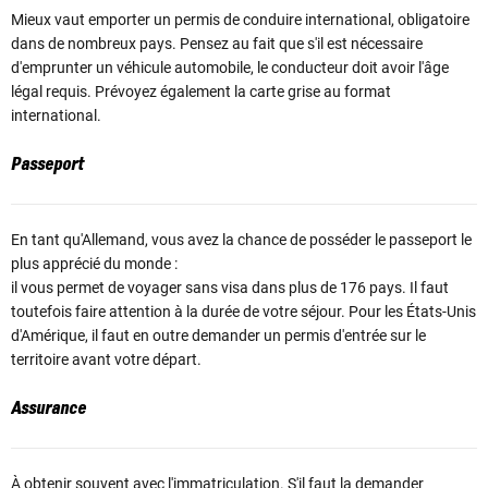
Mieux vaut emporter un permis de conduire international, obligatoire
dans de nombreux pays. Pensez au fait que s'il est nécessaire
d'emprunter un véhicule automobile, le conducteur doit avoir l'âge
légal requis. Prévoyez également la carte grise au format
international.
Passeport
En tant qu'Allemand, vous avez la chance de posséder le passeport le
plus apprécié du monde :
il vous permet de voyager sans visa dans plus de 176 pays. Il faut
toutefois faire attention à la durée de votre séjour. Pour les États-Unis
d'Amérique, il faut en outre demander un permis d'entrée sur le
territoire avant votre départ.
Assurance
À obtenir souvent avec l'immatriculation. S'il faut la demander