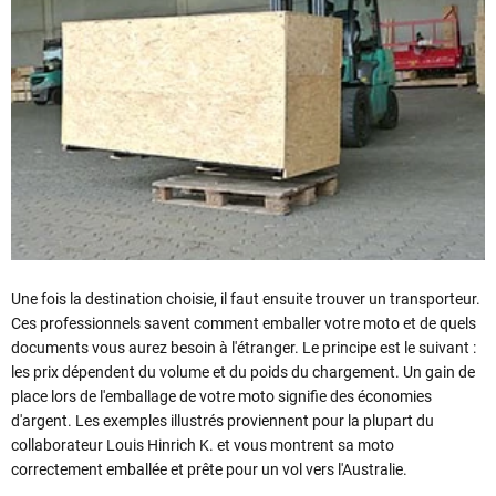
Une fois la destination choisie, il faut ensuite trouver un transporteur.
Ces professionnels savent comment emballer votre moto et de quels
documents vous aurez besoin à l'étranger. Le principe est le suivant :
les prix dépendent du volume et du poids du chargement. Un gain de
place lors de l'emballage de votre moto signifie des économies
d'argent. Les exemples illustrés proviennent pour la plupart du
collaborateur Louis Hinrich K. et vous montrent sa moto
correctement emballée et prête pour un vol vers l'Australie.