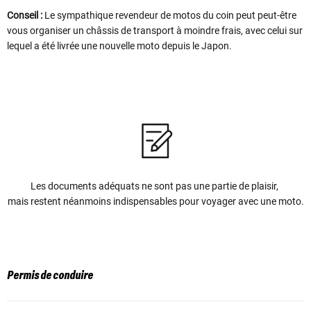
Conseil :
Le sympathique revendeur de motos du coin peut peut-être
vous organiser un châssis de transport à moindre frais, avec celui sur
lequel a été livrée une nouvelle moto depuis le Japon.
Les documents adéquats ne sont pas une partie de plaisir,
mais restent néanmoins indispensables pour voyager avec une moto.
Permis de conduire