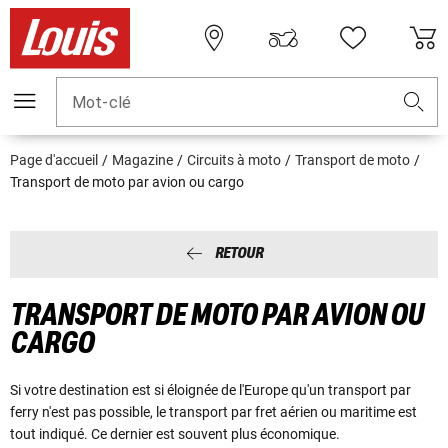
Mot-clé
Page d'accueil
Magazine
Circuits à moto
Transport de moto
Transport de moto par avion ou cargo
RETOUR
TRANSPORT DE MOTO PAR AVION OU
CARGO
Si votre destination est si éloignée de l'Europe qu'un transport par
ferry n'est pas possible, le transport par fret aérien ou maritime est
tout indiqué. Ce dernier est souvent plus économique.