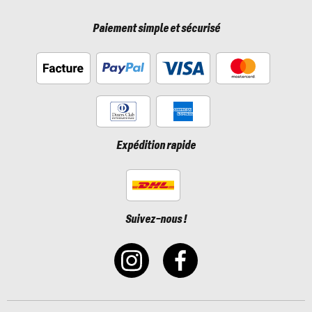
Paiement simple et sécurisé
Expédition rapide
Suivez-nous !