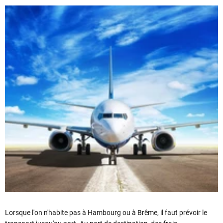
Lorsque l'on n'habite pas à Hambourg ou à Brême, il faut prévoir le