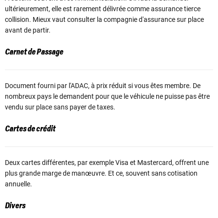
ultérieurement, elle est rarement délivrée comme assurance tierce
collision. Mieux vaut consulter la compagnie d'assurance sur place
avant de partir.
Carnet de Passage
Document fourni par l'ADAC, à prix réduit si vous êtes membre. De
nombreux pays le demandent pour que le véhicule ne puisse pas être
vendu sur place sans payer de taxes.
Cartes de crédit
Deux cartes différentes, par exemple Visa et Mastercard, offrent une
plus grande marge de manœuvre. Et ce, souvent sans cotisation
annuelle.
Divers