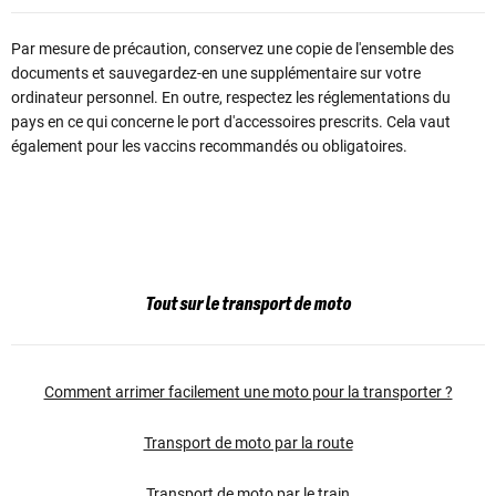
Par mesure de précaution, conservez une copie de l'ensemble des
documents et sauvegardez-en une supplémentaire sur votre
ordinateur personnel. En outre, respectez les réglementations du
pays en ce qui concerne le port d'accessoires prescrits. Cela vaut
également pour les vaccins recommandés ou obligatoires.
Tout sur le transport de moto
Comment arrimer facilement une moto pour la transporter ?
Transport de moto par la route
Transport de moto par le train