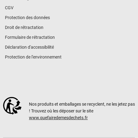
CGV
Protection des données
Droit de rétractation
Formulaire de rétractation
Déclaration d'accessibilité
Protection de l'environnement
Nos produits et emballages se recyclent, ne les jetez pas
! Trouvez où les déposer sur le site
www.quefairedemesdechets.fr