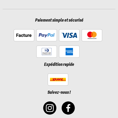
Paiement simple et sécurisé
Expédition rapide
Suivez-nous !