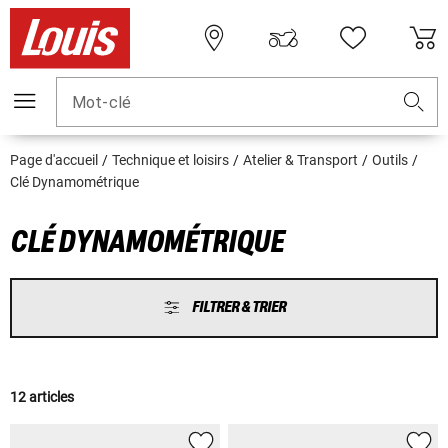
Mot-clé
Page d'accueil
Technique et loisirs
Atelier & Transport
Outils
Clé Dynamométrique
CLÉ DYNAMOMÉTRIQUE
FILTRER & TRIER
12 articles