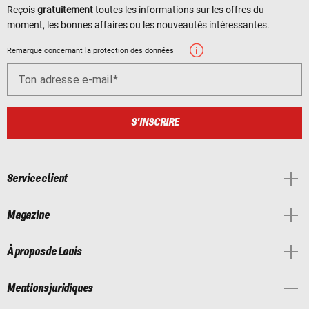
Reçois
gratuitement
toutes les informations sur les offres du
moment, les bonnes affaires ou les nouveautés intéressantes.
Remarque concernant la protection des données
Ton adresse e-mail
S'INSCRIRE
Service client
Magazine
À propos de Louis
Mentions juridiques