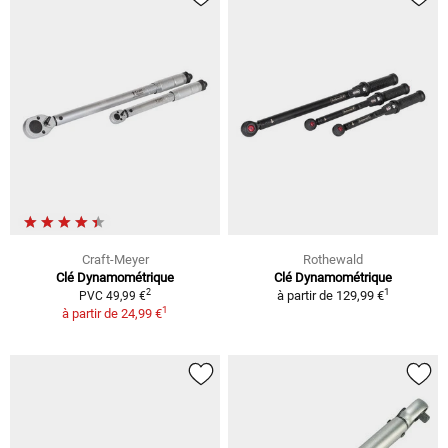
Craft-Meyer
Rothewald
Clé Dynamométrique
Clé Dynamométrique
1
2
à partir de
129,99 €
PVC 49,99 €
1
à partir de
24,99 €