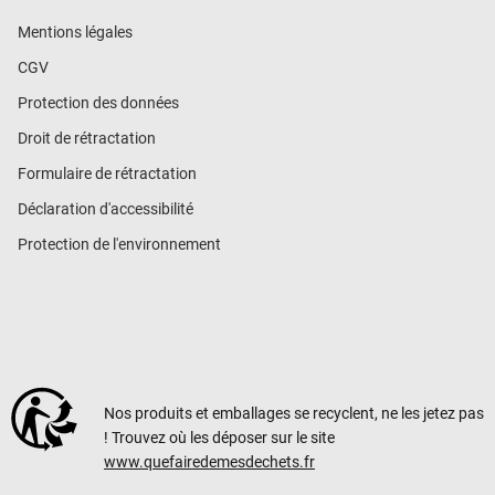
Mentions légales
CGV
Protection des données
Droit de rétractation
Formulaire de rétractation
Déclaration d'accessibilité
Protection de l'environnement
Nos produits et emballages se recyclent, ne les jetez pas
! Trouvez où les déposer sur le site
www.quefairedemesdechets.fr