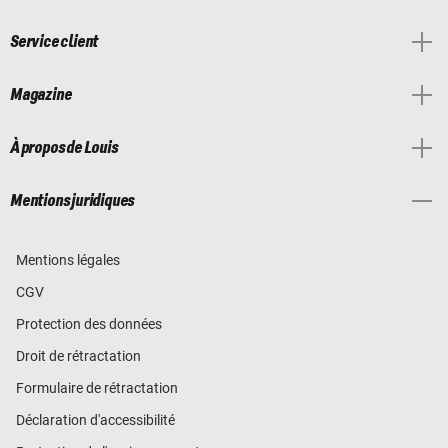
Service client
Magazine
À propos de Louis
Mentions juridiques
Mentions légales
CGV
Protection des données
Droit de rétractation
Formulaire de rétractation
Déclaration d'accessibilité