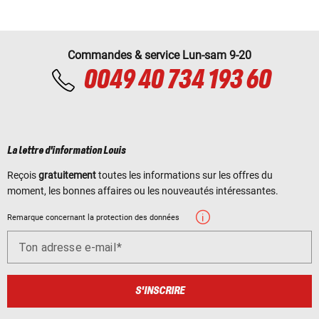
Commandes & service Lun-sam 9-20
0049 40 734 193 60
La lettre d'information Louis
Reçois
gratuitement
toutes les informations sur les offres du
moment, les bonnes affaires ou les nouveautés intéressantes.
Remarque concernant la protection des données
Ton adresse e-mail
S'INSCRIRE