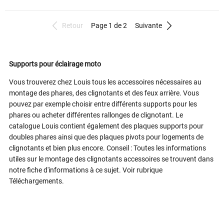
Retour
Page 1 de 2
Suivante
Supports pour éclairage moto
Vous trouverez chez Louis tous les accessoires nécessaires au
montage des phares, des clignotants et des feux arrière. Vous
pouvez par exemple choisir entre différents supports pour les
phares ou acheter différentes rallonges de clignotant. Le
catalogue Louis contient également des plaques supports pour
doubles phares ainsi que des plaques pivots pour logements de
clignotants et bien plus encore. Conseil : Toutes les informations
utiles sur le montage des clignotants accessoires se trouvent dans
notre fiche d'informations à ce sujet. Voir rubrique
Téléchargements.