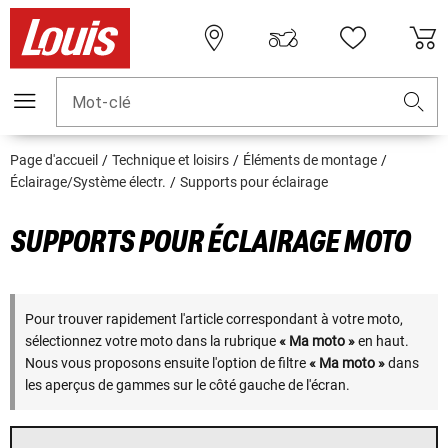
Mot-clé
Page d'accueil
Technique et loisirs
Éléments de montage
Éclairage/Système électr.
Supports pour éclairage
SUPPORTS POUR ÉCLAIRAGE MOTO
Pour trouver rapidement l'article correspondant à votre moto,
sélectionnez votre moto dans la rubrique
« Ma moto »
en haut.
Nous vous proposons ensuite l'option de filtre
« Ma moto »
dans
les aperçus de gammes sur le côté gauche de l'écran.