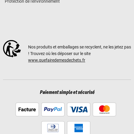
Protection de l'environnement
Nos produits et emballages se recyclent, ne les jetez pas
! Trouvez où les déposer sur le site
www.quefairedemesdechets.fr
Paiement simple et sécurisé