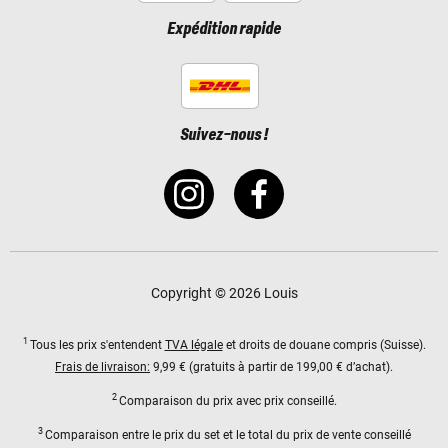
Expédition rapide
Suivez-nous !
Copyright © 2026 Louis
1
Tous les prix s'entendent
TVA légale
et droits de douane compris (Suisse).
Frais de livraison:
9,99 € (gratuits à partir de 199,00 € d’achat).
2
Comparaison du prix avec prix conseillé.
3
Comparaison entre le prix du set et le total du prix de vente conseillé