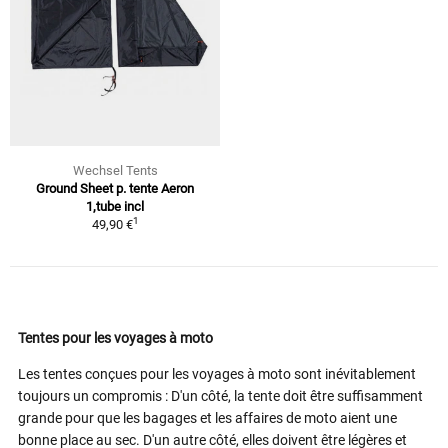
Wechsel Tents
Ground Sheet p. tente Aeron
1,tube incl
1
49,90 €
Tentes pour les voyages à moto
Les tentes conçues pour les voyages à moto sont inévitablement
toujours un compromis : D'un côté, la tente doit être suffisamment
grande pour que les bagages et les affaires de moto aient une
bonne place au sec. D'un autre côté, elles doivent être légères et