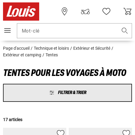
Mot-clé
Page d'accueil
Technique et loisirs
Extérieur et Sécurité
Extérieur et camping
Tentes
TENTES POUR LES VOYAGES À MOTO
FILTRER & TRIER
17 articles