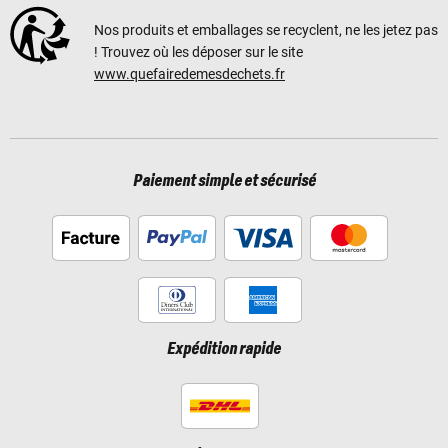
Nos produits et emballages se recyclent, ne les jetez pas
! Trouvez où les déposer sur le site
www.quefairedemesdechets.fr
Paiement simple et sécurisé
Expédition rapide