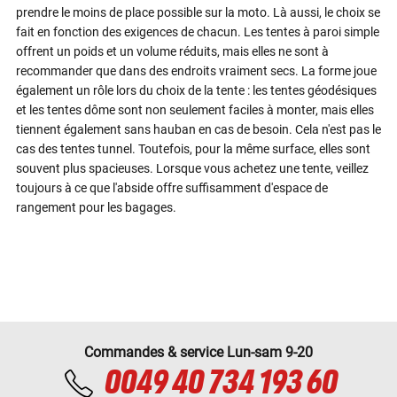
prendre le moins de place possible sur la moto. Là aussi, le choix se
fait en fonction des exigences de chacun. Les tentes à paroi simple
offrent un poids et un volume réduits, mais elles ne sont à
recommander que dans des endroits vraiment secs. La forme joue
également un rôle lors du choix de la tente : les tentes géodésiques
et les tentes dôme sont non seulement faciles à monter, mais elles
tiennent également sans hauban en cas de besoin. Cela n'est pas le
cas des tentes tunnel. Toutefois, pour la même surface, elles sont
souvent plus spacieuses. Lorsque vous achetez une tente, veillez
toujours à ce que l'abside offre suffisamment d'espace de
rangement pour les bagages.
Commandes & service Lun-sam 9-20
0049 40 734 193 60