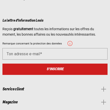
La lettre d'information Louis
Reçois
gratuitement
toutes les informations sur les offres du
moment, les bonnes affaires ou les nouveautés intéressantes.
Remarque concernant la protection des données
Ton adresse e-mail
S'INSCRIRE
Service client
Magazine