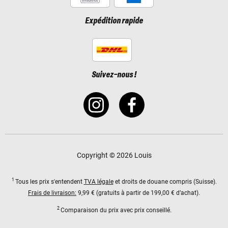
Expédition rapide
Suivez-nous !
Copyright © 2026 Louis
1
Tous les prix s'entendent
TVA légale
et droits de douane compris (Suisse).
Frais de livraison:
9,99 € (gratuits à partir de 199,00 € d’achat).
2
Comparaison du prix avec prix conseillé.