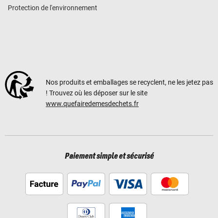
Protection de l'environnement
Nos produits et emballages se recyclent, ne les jetez pas
! Trouvez où les déposer sur le site
www.quefairedemesdechets.fr
Paiement simple et sécurisé