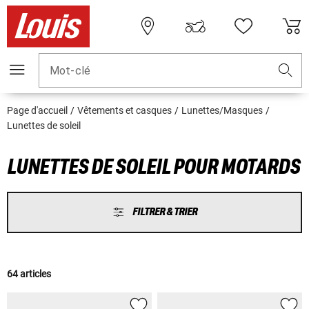
Mot-clé
Page d'accueil
Vêtements et casques
Lunettes/Masques
Lunettes de soleil
LUNETTES DE SOLEIL POUR MOTARDS
FILTRER & TRIER
64 articles