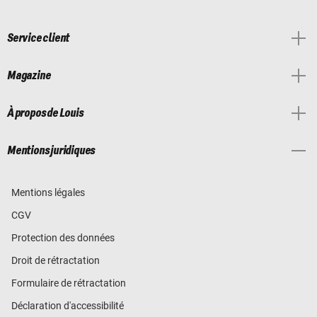
Service client
Magazine
À propos de Louis
Mentions juridiques
Mentions légales
CGV
Protection des données
Droit de rétractation
Formulaire de rétractation
Déclaration d'accessibilité