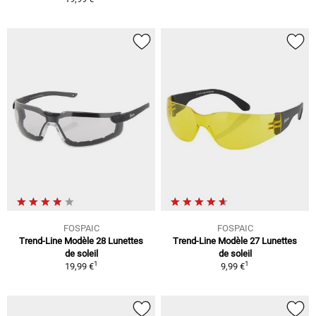
FOSPAIC
FOSPAIC
Trend-Line Modèle 28 Lunettes
Trend-Line Modèle 27 Lunettes
de soleil
de soleil
1
1
19,99 €
9,99 €