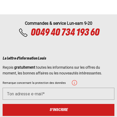
Commandes & service Lun-sam 9-20
0049 40 734 193 60
La lettre d'information Louis
Reçois
gratuitement
toutes les informations sur les offres du
moment, les bonnes affaires ou les nouveautés intéressantes.
Remarque concernant la protection des données
Ton adresse e-mail
S'INSCRIRE