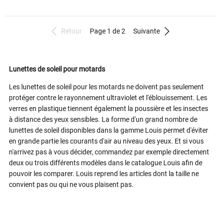
Retour
Page 1 de 2
Suivante
Lunettes de soleil pour motards
Les lunettes de soleil pour les motards ne doivent pas seulement
protéger contre le rayonnement ultraviolet et l'éblouissement. Les
verres en plastique tiennent également la poussière et les insectes
à distance des yeux sensibles. La forme d'un grand nombre de
lunettes de soleil disponibles dans la gamme Louis permet d'éviter
en grande partie les courants d'air au niveau des yeux. Et si vous
n'arrivez pas à vous décider, commandez par exemple directement
deux ou trois différents modèles dans le catalogue Louis afin de
pouvoir les comparer. Louis reprend les articles dont la taille ne
convient pas ou qui ne vous plaisent pas.