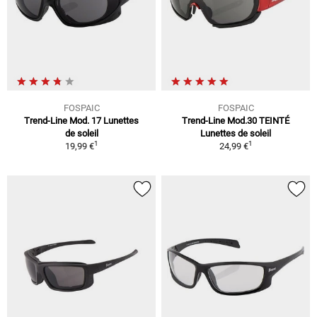
FOSPAIC
FOSPAIC
Trend-Line Mod. 17 Lunettes
Trend-Line Mod.30 TEINTÉ
de soleil
Lunettes de soleil
1
1
19,99 €
24,99 €