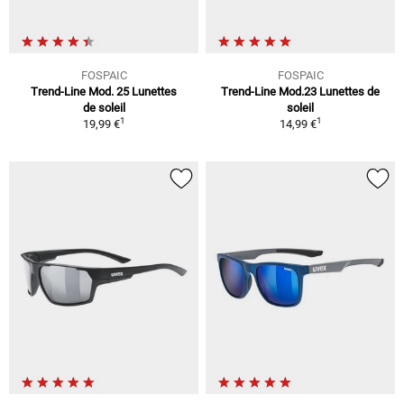
FOSPAIC
FOSPAIC
Trend-Line Mod. 25 Lunettes
Trend-Line Mod.23 Lunettes de
de soleil
soleil
1
1
19,99 €
14,99 €