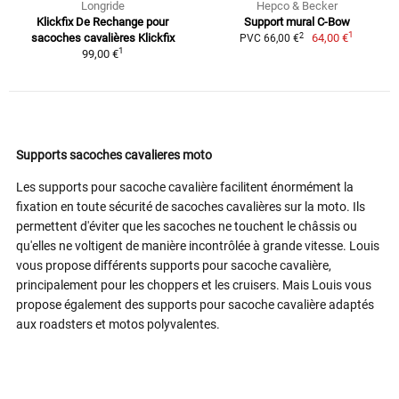
Longride
Hepco & Becker
Klickfix De Rechange pour
Support mural C-Bow
1
2
sacoches cavalières Klickfix
64,00 €
PVC 66,00 €
1
99,00 €
Supports sacoches cavalieres moto
Les supports pour sacoche cavalière facilitent énormément la
fixation en toute sécurité de sacoches cavalières sur la moto. Ils
permettent d'éviter que les sacoches ne touchent le châssis ou
qu'elles ne voltigent de manière incontrôlée à grande vitesse. Louis
vous propose différents supports pour sacoche cavalière,
principalement pour les choppers et les cruisers. Mais Louis vous
propose également des supports pour sacoche cavalière adaptés
aux roadsters et motos polyvalentes.