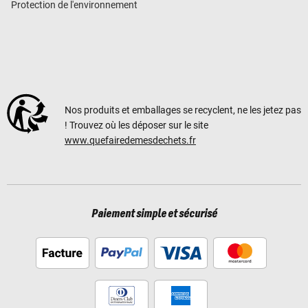
Protection de l'environnement
Nos produits et emballages se recyclent, ne les jetez pas
! Trouvez où les déposer sur le site
www.quefairedemesdechets.fr
Paiement simple et sécurisé