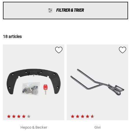
FILTRER & TRIER
18 articles
Hepco & Becker
Givi