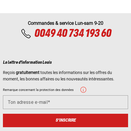
Commandes & service Lun-sam 9-20
0049 40 734 193 60
La lettre d'information Louis
Reçois
gratuitement
toutes les informations sur les offres du
moment, les bonnes affaires ou les nouveautés intéressantes.
Remarque concernant la protection des données
Ton adresse e-mail
S'INSCRIRE