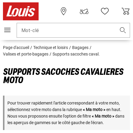
Mot-clé
Page d'accueil
Technique et loisirs
Bagages
Valises et porte-bagages
Supports sacoches caval.
SUPPORTS SACOCHES CAVALIERES
MOTO
Pour trouver rapidement l'article correspondant à votre moto,
sélectionnez votre moto dans la rubrique
« Ma moto »
en haut.
Nous vous proposons ensuite l'option de filtre
« Ma moto »
dans
les aperçus de gammes sur le côté gauche de l'écran.