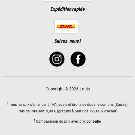
Expédition rapide
Suivez-nous !
Copyright © 2026 Louis
1
Tous les prix s'entendent
TVA légale
et droits de douane compris (Suisse).
Frais de livraison:
9,99 € (gratuits à partir de 199,00 € d’achat).
2
Comparaison du prix avec prix conseillé.