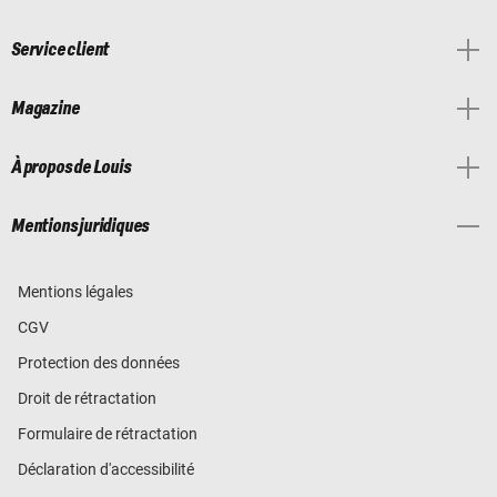
Service client
Magazine
À propos de Louis
Mentions juridiques
Mentions légales
CGV
Protection des données
Droit de rétractation
Formulaire de rétractation
Déclaration d'accessibilité