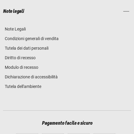
Note legali
Note Legali
Condizioni generali di vendita
Tutela dei dati personali
Diritto di recesso
Modulo di recesso
Dichiarazione di accessibilità
Tutela dell'ambiente
Pagamento facile e sicuro