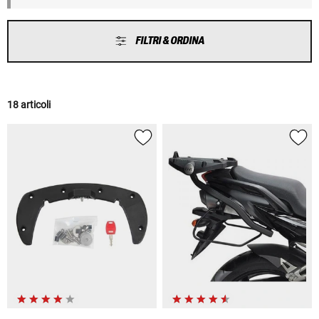
FILTRI & ORDINA
18 articoli