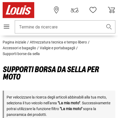
Termine da ricercare
Pagina iniziale
Attrezzatura tecnica e tempo libero
Accessori e bagaglio
Valigie e portabagagli
Supporti borse da sella
SUPPORTI BORSA DA SELLA PER
MOTO
Per velocizzare la ricerca degli articoli abbinabili alla tua moto,
seleziona il tuo veicolo nell'area
"La mia moto"
. Successivamente
potrai utilizzare la funzione filtro
"La mia moto"
sopra la
panoramica dei prodotti.