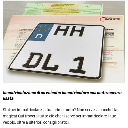
Immatricolazione di un veicolo: immatricolare una moto nuova o
usata
Stai per immatricolare la tua prima moto? Non serve la bacchetta
magica! Qui troverai tutto ciò che ti serve per immatricolare il tuo
veicolo, oltre a ulteriori consigli pratici.