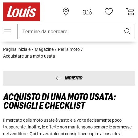
Termine da ricercare
Pagina iniziale
Magazine
Per la moto
Acquistare una moto usata
INDIETRO
ACQUISTO DI UNA MOTO USATA:
CONSIGLI E CHECKLIST
Il mercato delle moto usate è vasto e a volte decisamente poco
trasparente. Inoltre, le offerte non mantengono sempre le promesse
del venditore. Qui troverai alcuni consigli per capire a cosa devi