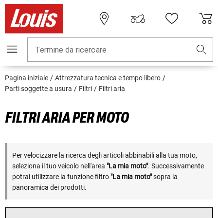
Termine da ricercare
Pagina iniziale
Attrezzatura tecnica e tempo libero
Parti soggette a usura
Filtri
Filtri aria
FILTRI ARIA PER MOTO
Per velocizzare la ricerca degli articoli abbinabili alla tua moto,
seleziona il tuo veicolo nell'area
"La mia moto"
. Successivamente
potrai utilizzare la funzione filtro
"La mia moto"
sopra la
panoramica dei prodotti.