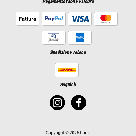
Pagamento facile e sicuro
Spedizione veloce
Seguici!
Copyright © 2026 Louis