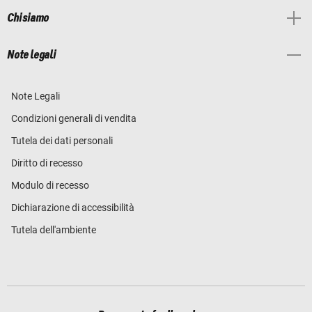
Chi siamo
Note legali
Note Legali
Condizioni generali di vendita
Tutela dei dati personali
Diritto di recesso
Modulo di recesso
Dichiarazione di accessibilità
Tutela dell'ambiente