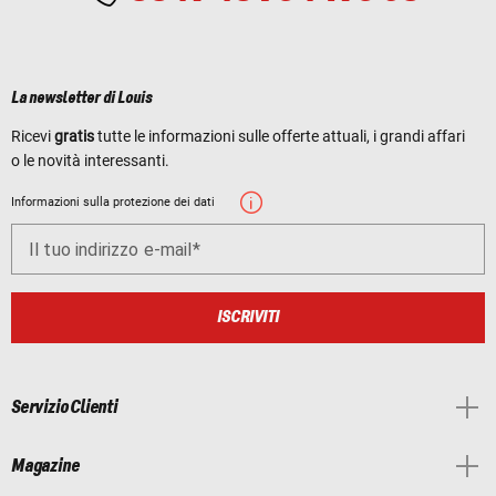
La newsletter di Louis
Ricevi
gratis
tutte le informazioni sulle offerte attuali, i grandi affari
o le novità interessanti.
Informazioni sulla protezione dei dati
Il tuo indirizzo e-mail
ISCRIVITI
Servizio Clienti
Magazine