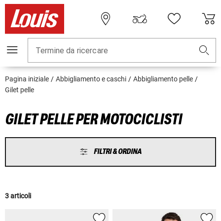
Termine da ricercare
Pagina iniziale
Abbigliamento e caschi
Abbigliamento pelle
Gilet pelle
GILET PELLE PER MOTOCICLISTI
FILTRI & ORDINA
3 articoli