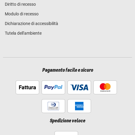
Diritto di recesso
Modulo di recesso
Dichiarazione di accessibilità
Tutela dell'ambiente
Pagamento facile e sicuro
Spedizione veloce