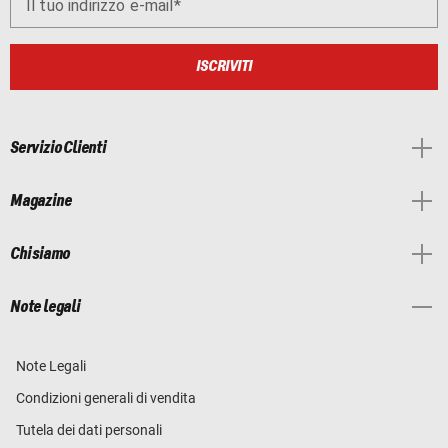
Il tuo indirizzo e-mail
ISCRIVITI
Servizio Clienti
Magazine
Chi siamo
Note legali
Note Legali
Condizioni generali di vendita
Tutela dei dati personali