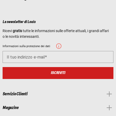
La newsletter di Louis
Ricevi
gratis
tutte le informazioni sulle offerte attuali, i grandi affari
o le novità interessanti.
Informazioni sulla protezione dei dati
Il tuo indirizzo e-mail
ISCRIVITI
Servizio Clienti
Magazine