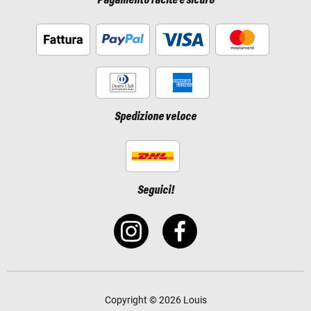
Pagamento facile e sicuro
Spedizione veloce
Seguici!
Copyright © 2026 Louis