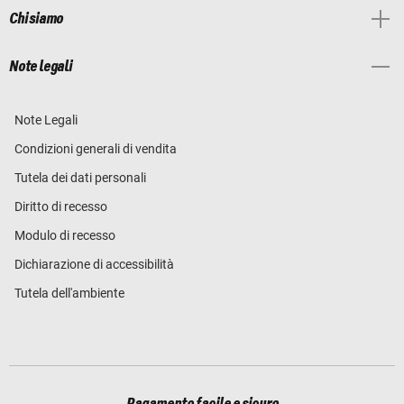
Chi siamo
Note legali
Note Legali
Condizioni generali di vendita
Tutela dei dati personali
Diritto di recesso
Modulo di recesso
Dichiarazione di accessibilità
Tutela dell'ambiente