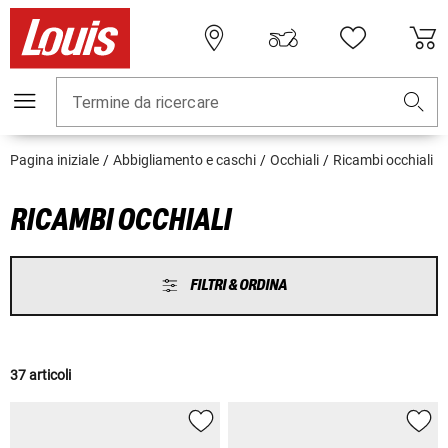
Termine da ricercare
Pagina iniziale
Abbigliamento e caschi
Occhiali
Ricambi occhiali
RICAMBI OCCHIALI
FILTRI & ORDINA
37 articoli