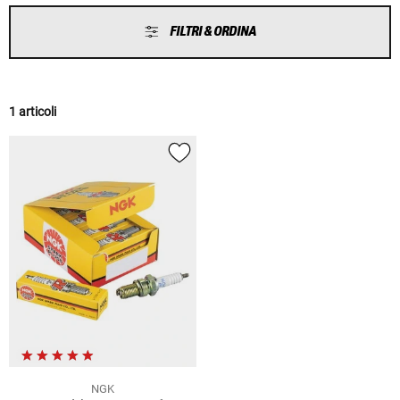
FILTRI & ORDINA
1 articoli
NGK