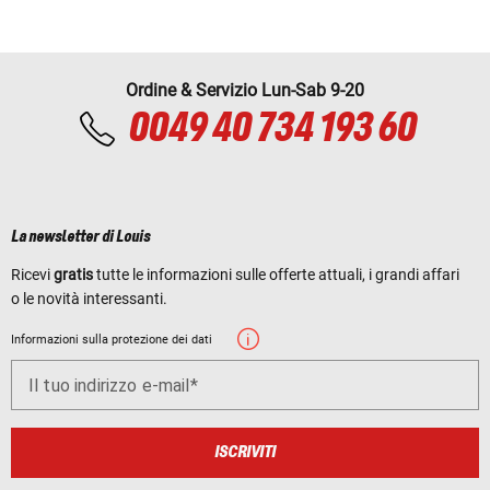
Ordine & Servizio Lun-Sab 9-20
0049 40 734 193 60
La newsletter di Louis
Ricevi
gratis
tutte le informazioni sulle offerte attuali, i grandi affari
o le novità interessanti.
Informazioni sulla protezione dei dati
Il tuo indirizzo e-mail
ISCRIVITI