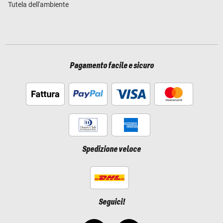
Tutela dell'ambiente
Pagamento facile e sicuro
Spedizione veloce
Seguici!