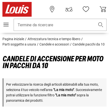
Termine da ricercare
Pagina iniziale
Attrezzatura tecnica e tempo libero
Parti soggette a usura
Candele e accessori
Candele pacchi da 10
CANDELE DI ACCENSIONE PER MOTO
IN PACCHI DA 10
Per velocizzare la ricerca degli articoli abbinabili alla tua moto,
seleziona il tuo veicolo nell'area
"La mia moto"
. Successivamente
potrai utilizzare la funzione filtro
"La mia moto"
sopra la
panoramica dei prodotti.