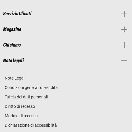
Servizio Clienti
Magazine
Chi siamo
Note legali
Note Legali
Condizioni generali di vendita
Tutela dei dati personali
Diritto di recesso
Modulo di recesso
Dichiarazione di accessibilità