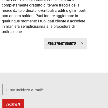
completamente gratuito di tenere traccia della
merce da te ordinata, eventuali crediti o gli importi
non ancora saldati. Puoi inoltre aggiornare in
qualunque momento i tuoi dati cliente e accedere
in maniera semplicissima alla procedura di
ordinazione.
REGISTRATI SUBITO
Il tuo indirizzo e-mail
ISCRIVITI