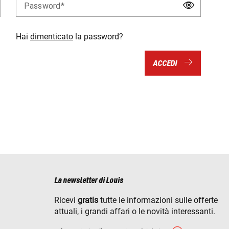
Password
Hai
dimenticato
la password?
ACCEDI
La newsletter di Louis
Ricevi
gratis
tutte le informazioni sulle offerte
attuali, i grandi affari o le novità interessanti.