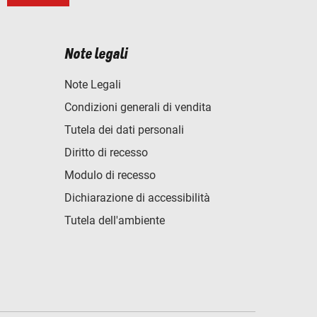
Note legali
Note Legali
Condizioni generali di vendita
Tutela dei dati personali
Diritto di recesso
Modulo di recesso
Dichiarazione di accessibilità
Tutela dell'ambiente