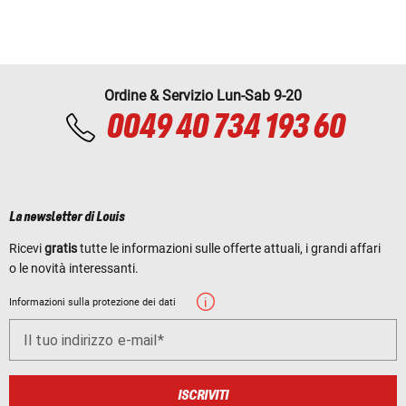
Ordine & Servizio Lun-Sab 9-20
0049 40 734 193 60
La newsletter di Louis
Ricevi
gratis
tutte le informazioni sulle offerte attuali, i grandi affari
o le novità interessanti.
Informazioni sulla protezione dei dati
Il tuo indirizzo e-mail
ISCRIVITI