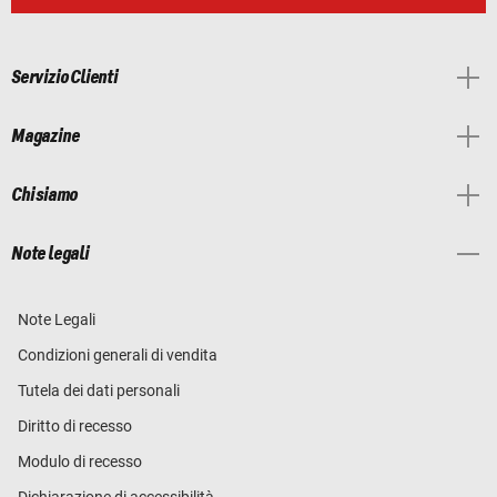
Servizio Clienti
Magazine
Chi siamo
Note legali
Note Legali
Condizioni generali di vendita
Tutela dei dati personali
Diritto di recesso
Modulo di recesso