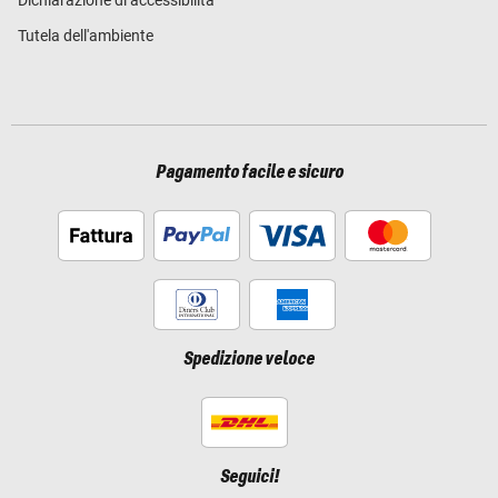
Dichiarazione di accessibilità
Tutela dell'ambiente
Pagamento facile e sicuro
Spedizione veloce
Seguici!