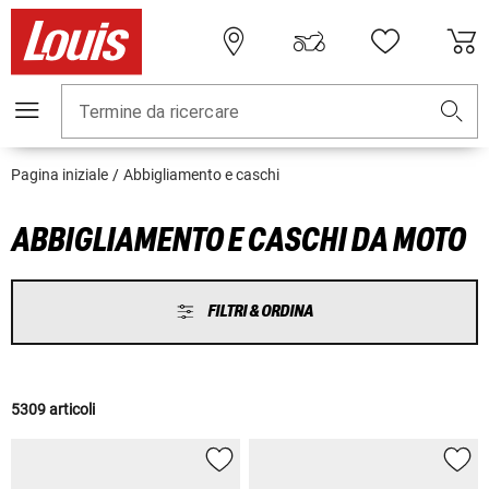
Termine da ricercare
Pagina iniziale
Abbigliamento e caschi
ABBIGLIAMENTO E CASCHI DA MOTO
FILTRI & ORDINA
5309 articoli