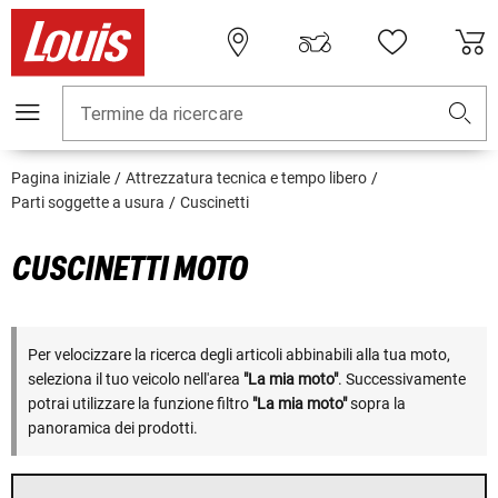
Termine da ricercare
Pagina iniziale
Attrezzatura tecnica e tempo libero
Parti soggette a usura
Cuscinetti
CUSCINETTI MOTO
Per velocizzare la ricerca degli articoli abbinabili alla tua moto,
seleziona il tuo veicolo nell'area
"La mia moto"
. Successivamente
potrai utilizzare la funzione filtro
"La mia moto"
sopra la
panoramica dei prodotti.