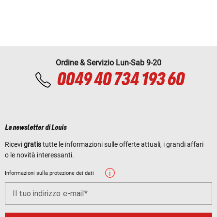
Ordine & Servizio Lun-Sab 9-20
0049 40 734 193 60
La newsletter di Louis
Ricevi
gratis
tutte le informazioni sulle offerte attuali, i grandi affari
o le novità interessanti.
Informazioni sulla protezione dei dati
Il tuo indirizzo e-mail