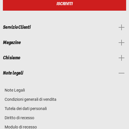
ISCRIVITI
Servizio Clienti
Magazine
Chi siamo
Note legali
Note Legali
Condizioni generali di vendita
Tutela dei dati personali
Diritto di recesso
Modulo di recesso