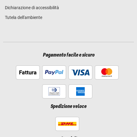
Dichiarazione di accessibilità
Tutela dell'ambiente
Pagamento facile e sicuro
Spedizione veloce