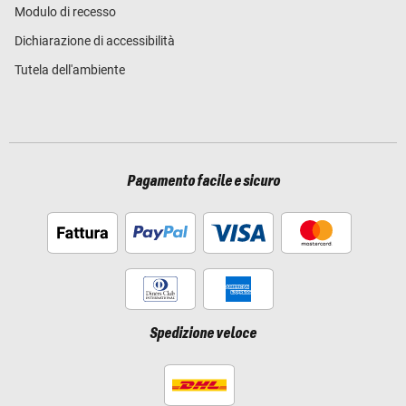
Modulo di recesso
Dichiarazione di accessibilità
Tutela dell'ambiente
Pagamento facile e sicuro
Spedizione veloce