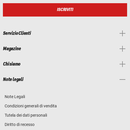
ISCRIVITI
Servizio Clienti
Magazine
Chi siamo
Note legali
Note Legali
Condizioni generali di vendita
Tutela dei dati personali
Diritto di recesso