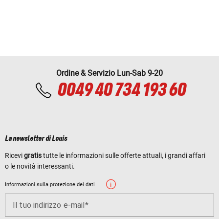
Ordine & Servizio Lun-Sab 9-20
0049 40 734 193 60
La newsletter di Louis
Ricevi
gratis
tutte le informazioni sulle offerte attuali, i grandi affari
o le novità interessanti.
Informazioni sulla protezione dei dati
Il tuo indirizzo e-mail