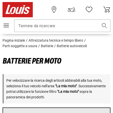
Termine da ricercare
Pagina iniziale
Attrezzatura tecnica e tempo libero
Parti soggette a usura
Batterie
Batterie autoveicoli
BATTERIE PER MOTO
Per velocizzare la ricerca degli articoli abbinabili alla tua moto,
seleziona il tuo veicolo nell'area
"La mia moto"
. Successivamente
potrai utilizzare la funzione filtro
"La mia moto"
sopra la
panoramica dei prodotti.