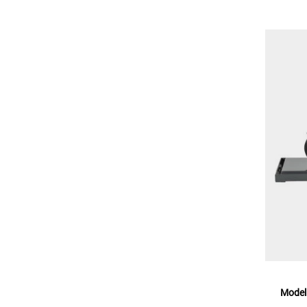
Modell