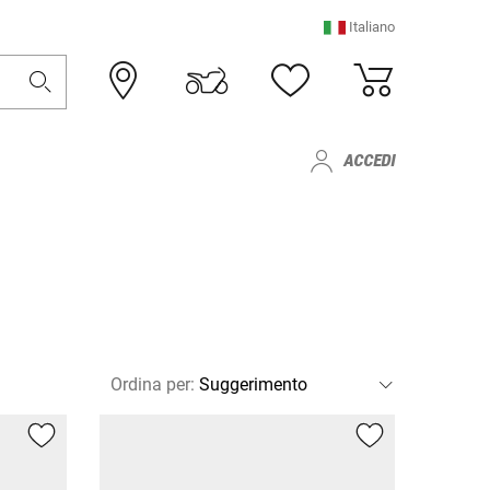
Italiano
ACCEDI
Ordina per
: