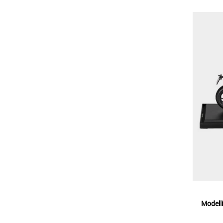
Modell