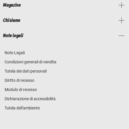
Magazine
Chi siamo
Note legali
Note Legali
Condizioni generali di vendita
Tutela dei dati personali
Diritto di recesso
Modulo di recesso
Dichiarazione di accessibilità
Tutela dell'ambiente