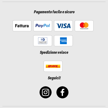
Pagamento facile e sicuro
Spedizione veloce
Seguici!