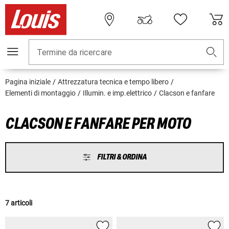
Termine da ricercare
Pagina iniziale
Attrezzatura tecnica e tempo libero
Elementi di montaggio
Illumin. e imp.elettrico
Clacson e fanfare
CLACSON E FANFARE PER MOTO
FILTRI & ORDINA
7 articoli