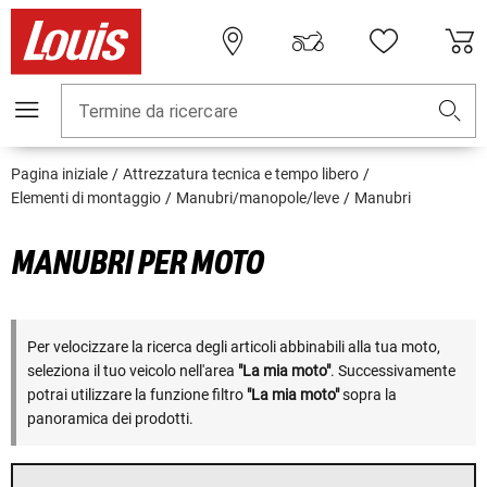
Termine da ricercare
Pagina iniziale
Attrezzatura tecnica e tempo libero
Elementi di montaggio
Manubri/manopole/leve
Manubri
MANUBRI PER MOTO
Per velocizzare la ricerca degli articoli abbinabili alla tua moto,
seleziona il tuo veicolo nell'area
"La mia moto"
. Successivamente
potrai utilizzare la funzione filtro
"La mia moto"
sopra la
panoramica dei prodotti.