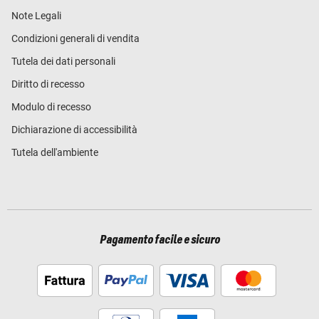
Note Legali
Condizioni generali di vendita
Tutela dei dati personali
Diritto di recesso
Modulo di recesso
Dichiarazione di accessibilità
Tutela dell'ambiente
Pagamento facile e sicuro