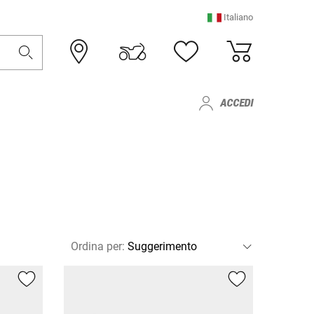
Italiano
ACCEDI
Ordina per
: