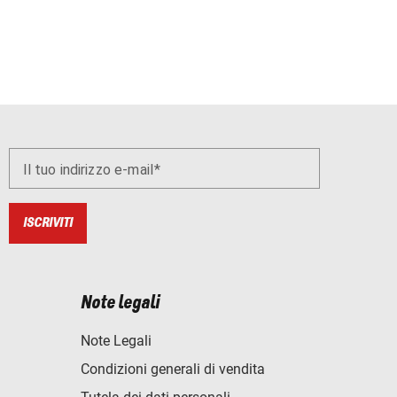
Il tuo indirizzo e-mail
ISCRIVITI
Note legali
Note Legali
Condizioni generali di vendita