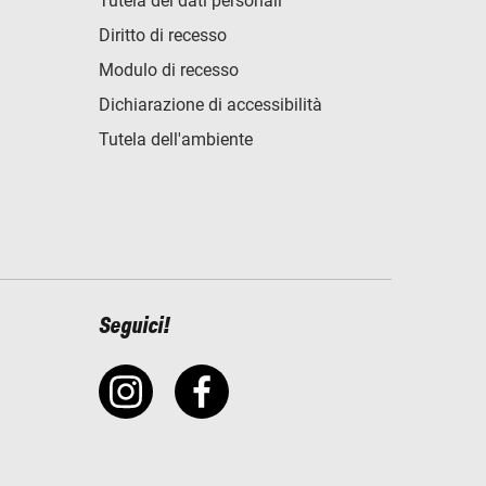
Tutela dei dati personali
Diritto di recesso
Modulo di recesso
Dichiarazione di accessibilità
Tutela dell'ambiente
Seguici!