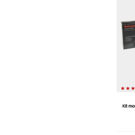
Kit mo