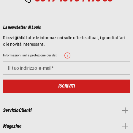
La newsletter di Louis
Ricevi
gratis
tutte le informazioni sulle offerte attuali, i grandi affari
o le novità interessanti.
Informazioni sulla protezione dei dati
Il tuo indirizzo e-mail
ISCRIVITI
Servizio Clienti
Magazine