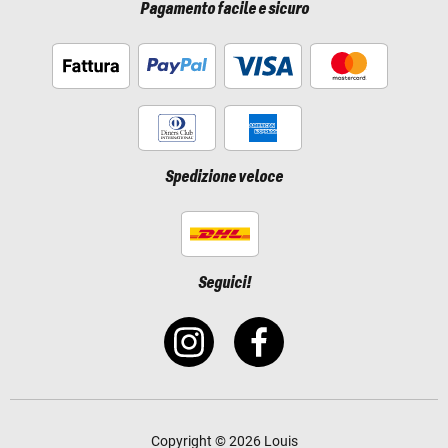
Pagamento facile e sicuro
Spedizione veloce
Seguici!
Copyright © 2026 Louis