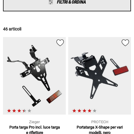
FILTRI & ORDINA
46 articoli
Zieger
PROTECH
Porta targa Pro incl. luce targa
Portatarga X-Shape per vari
e riflettore
modelli, nero