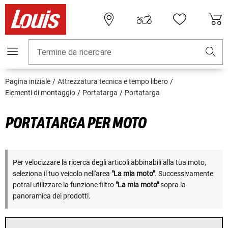
Termine da ricercare
Pagina iniziale
Attrezzatura tecnica e tempo libero
Elementi di montaggio
Portatarga
Portatarga
PORTATARGA PER MOTO
Per velocizzare la ricerca degli articoli abbinabili alla tua moto,
seleziona il tuo veicolo nell'area
"La mia moto"
. Successivamente
potrai utilizzare la funzione filtro
"La mia moto"
sopra la
panoramica dei prodotti.