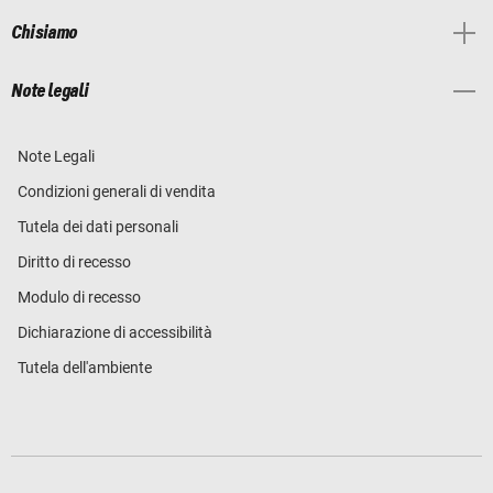
Chi siamo
Note legali
Note Legali
Condizioni generali di vendita
Tutela dei dati personali
Diritto di recesso
Modulo di recesso
Dichiarazione di accessibilità
Tutela dell'ambiente