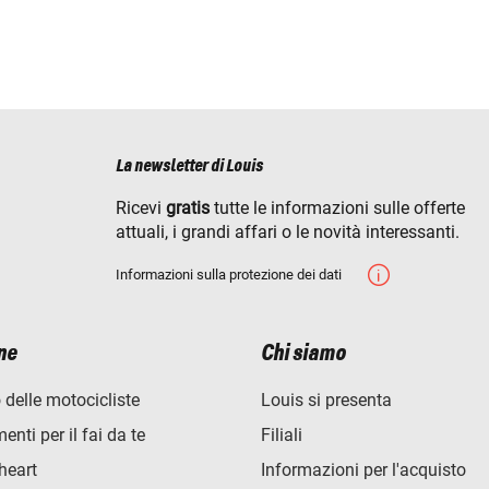
La newsletter di Louis
Ricevi
gratis
tutte le informazioni sulle offerte
attuali, i grandi affari o le novità interessanti.
Informazioni sulla protezione dei dati
ne
Chi siamo
 delle motocicliste
Louis si presenta
nti per il fai da te
Filiali
heart
Informazioni per l'acquisto