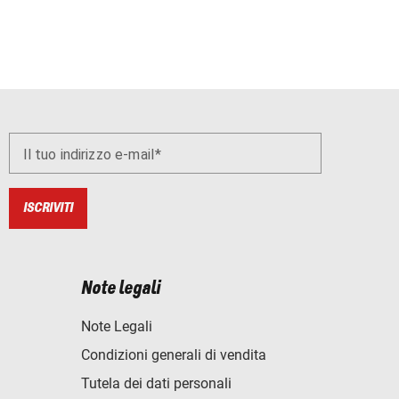
Il tuo indirizzo e-mail
ISCRIVITI
Note legali
Note Legali
Condizioni generali di vendita
Tutela dei dati personali