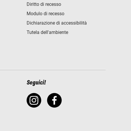
Diritto di recesso
Modulo di recesso
Dichiarazione di accessibilità
Tutela dell'ambiente
Seguici!