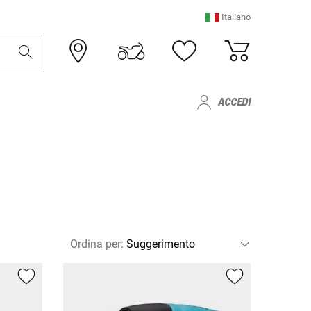
Italiano
ACCEDI
Ordina per
: