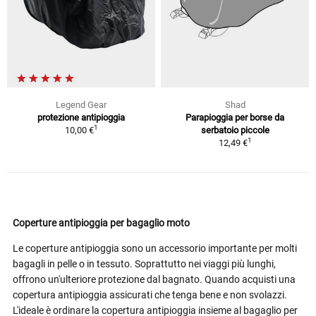
Legend Gear
Shad
protezione antipioggia
Parapioggia per borse da
1
10,00 €
serbatoio piccole
1
12,49 €
Coperture antipioggia per bagaglio moto
Le coperture antipioggia sono un accessorio importante per molti
bagagli in pelle o in tessuto. Soprattutto nei viaggi più lunghi,
offrono un'ulteriore protezione dal bagnato. Quando acquisti una
copertura antipioggia assicurati che tenga bene e non svolazzi.
L'ideale è ordinare la copertura antipioggia insieme al bagaglio per