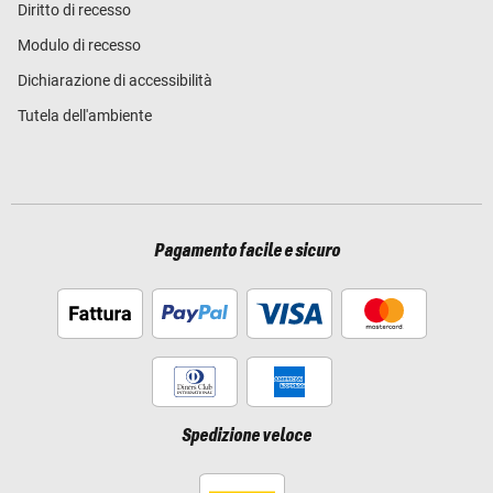
Diritto di recesso
Modulo di recesso
Dichiarazione di accessibilità
Tutela dell'ambiente
Pagamento facile e sicuro
Spedizione veloce