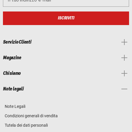
ISCRIVITI
Servizio Clienti
Magazine
Chi siamo
Note legali
Note Legali
Condizioni generali di vendita
Tutela dei dati personali