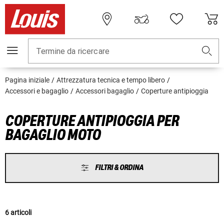
Termine da ricercare
Pagina iniziale
Attrezzatura tecnica e tempo libero
Accessori e bagaglio
Accessori bagaglio
Coperture antipioggia
COPERTURE ANTIPIOGGIA PER
BAGAGLIO MOTO
FILTRI & ORDINA
6 articoli