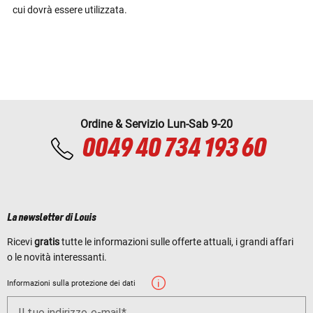
cui dovrà essere utilizzata.
Ordine & Servizio Lun-Sab 9-20
0049 40 734 193 60
La newsletter di Louis
Ricevi
gratis
tutte le informazioni sulle offerte attuali, i grandi affari
o le novità interessanti.
Informazioni sulla protezione dei dati
Il tuo indirizzo e-mail