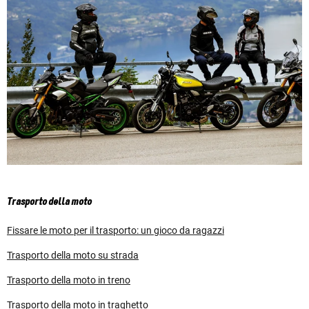
Trasporto della moto
Fissare le moto per il trasporto: un gioco da ragazzi
Trasporto della moto su strada
Trasporto della moto in treno
Trasporto della moto in traghetto