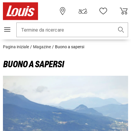
Termine da ricercare
Pagina iniziale
Magazine
Buono a sapersi
BUONO A SAPERSI