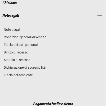
Chi siamo
Note legali
Note Legali
Condizioni generali di vendita
Tutela dei dati personali
Diritto di recesso
Modulo di recesso
Dichiarazione di accessibilità
Tutela dell'ambiente
Pagamento facile e sicuro