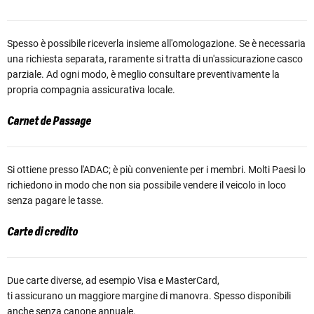
Spesso è possibile riceverla insieme all'omologazione. Se è necessaria
una richiesta separata, raramente si tratta di un'assicurazione casco
parziale. Ad ogni modo, è meglio consultare preventivamente la
propria compagnia assicurativa locale.
Carnet de Passage
Si ottiene presso l'ADAC; è più conveniente per i membri. Molti Paesi lo
richiedono in modo che non sia possibile vendere il veicolo in loco
senza pagare le tasse.
Carte di credito
Due carte diverse, ad esempio Visa e MasterCard,
ti assicurano un maggiore margine di manovra. Spesso disponibili
anche senza canone annuale.