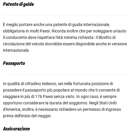
Patente di guida
È meglio portare anche una patente di guida internazionale,
obbligatoria in molti Paesi. Ricorda inoltre che per noleggiare un'auto
il conducente deve rispettare l'età minima richiesta. Il libretto di
circolazione del veicolo dovrebbe essere disponibile anche in versione
internazionale.
Passaporto
In qualità di cittadino tedesco, sei nella fortunata posizione di
possedere il passaporto più popolare al mondo che ti consente di
viaggiare in più di 176 Paesi senza visto. In ogni caso, è sempre
opportuno considerare la durata del soggiorno. Negli Stati Uniti
d'America, inoltre, è necessario richiedere un permesso di ingresso
prima dell'inizio del viaggio.
Assicurazione