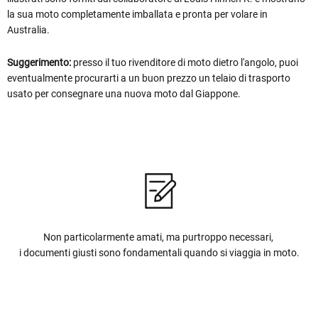
la sua moto completamente imballata e pronta per volare in
Australia.
Suggerimento:
presso il tuo rivenditore di moto dietro l'angolo, puoi
eventualmente procurarti a un buon prezzo un telaio di trasporto
usato per consegnare una nuova moto dal Giappone.
Non particolarmente amati, ma purtroppo necessari,
i documenti giusti sono fondamentali quando si viaggia in moto.