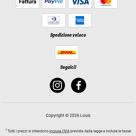
Spedizione veloce
Seguici!
Copyright © 2026 Louis
1
Tutti i prezzi si intendono
inclusa l'IVA
prevista dalla legge e incluse le tasse