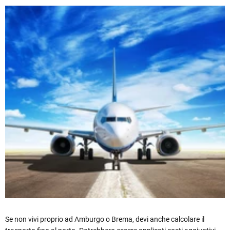
Se non vivi proprio ad Amburgo o Brema, devi anche calcolare il