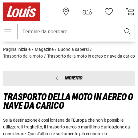
Termine da ricercare
Pagina iniziale
Magazine
Buono a sapersi
Trasporto della moto
Trasporto della moto in aereo o nave da carico
INDIETRO
TRASPORTO DELLA MOTO IN AEREO O
NAVE DA CARICO
Se la destinazione è così lontana dall'Europa che non è possibile
utilizzare il traghetto, il trasporto aereo o marittimo è un'opzione da
considerare. Quest'ultimo è solitamente più economico.