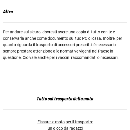
Altro
Per andare sul sicuro, dovresti avere una copia di tutto con te e
conservarla anche come documento sul tuo PC di casa. Inoltre, per
quanto riguarda il trasporto di accessori prescritti, è necessario
sempre prestare attenzione alle normative vigenti nel Paese in
questione. Ciò vale anche per i vaccini raccomandati o necessari.
Tutto sul trasporto della moto
Fissare le moto per il trasporto:
un gioco da ragazzi