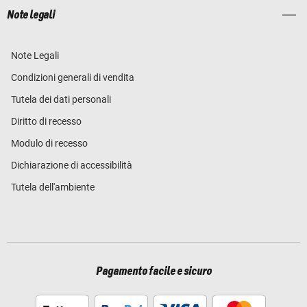
Note legali
Note Legali
Condizioni generali di vendita
Tutela dei dati personali
Diritto di recesso
Modulo di recesso
Dichiarazione di accessibilità
Tutela dell'ambiente
Pagamento facile e sicuro