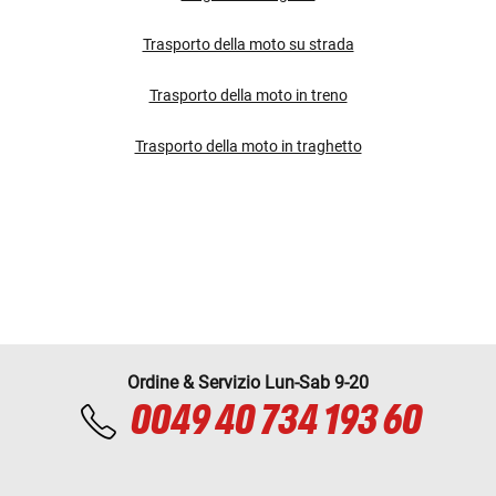
Trasporto della moto su strada
Trasporto della moto in treno
Trasporto della moto in traghetto
Ordine & Servizio Lun-Sab 9-20
0049 40 734 193 60