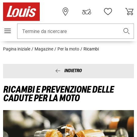
Termine da ricercare
Pagina iniziale
Magazine
Per la moto
Ricambi
INDIETRO
RICAMBI E PREVENZIONE DELLE
CADUTE PER LA MOTO