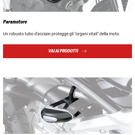
Paramotore
Un robusto tubo d'acciaio protegge gli "organi vitali" della moto.
VAI AI PRODOTTI