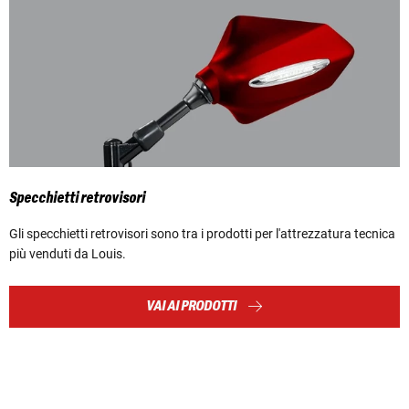
Specchietti retrovisori
Gli specchietti retrovisori sono tra i prodotti per l'attrezzatura tecnica
più venduti da Louis.
VAI AI PRODOTTI