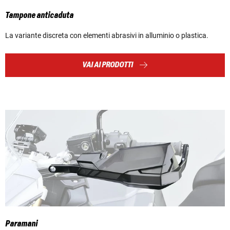
Tampone anticaduta
La variante discreta con elementi abrasivi in alluminio o plastica.
VAI AI PRODOTTI
Paramani