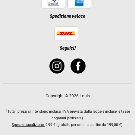
Spedizione veloce
Seguici!
Copyright © 2026 Louis
1
Tutti i prezzi si intendono
inclusa l'IVA
prevista dalla legge e incluse le tasse
doganali (Svizzera).
Spese di spedizione:
9,99 € (gratuite per ordini a partire da 199,00 €).