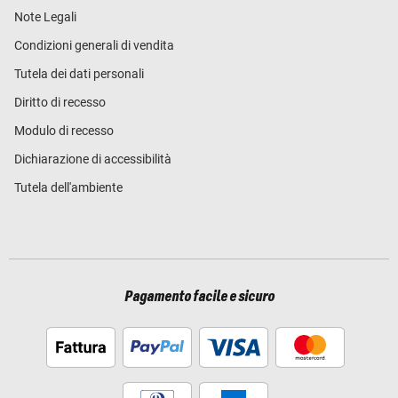
Note Legali
Condizioni generali di vendita
Tutela dei dati personali
Diritto di recesso
Modulo di recesso
Dichiarazione di accessibilità
Tutela dell'ambiente
Pagamento facile e sicuro