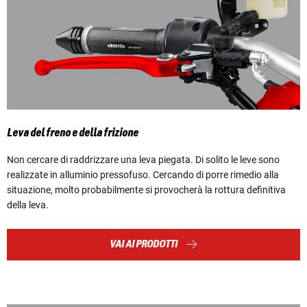
Leva del freno e della frizione
Non cercare di raddrizzare una leva piegata. Di solito le leve sono
realizzate in alluminio pressofuso. Cercando di porre rimedio alla
situazione, molto probabilmente si provocherà la rottura definitiva
della leva.
VAI AI PRODOTTI