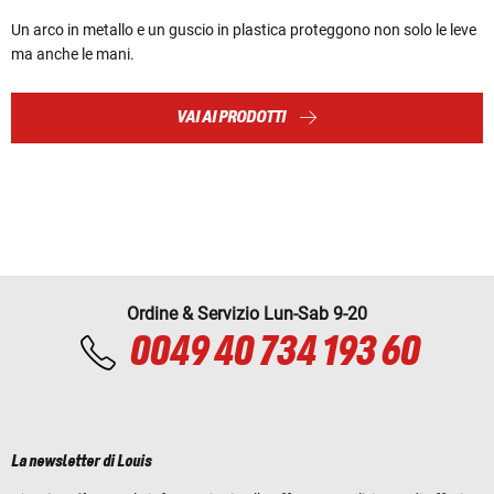
Un arco in metallo e un guscio in plastica proteggono non solo le leve
ma anche le mani.
VAI AI PRODOTTI
Ordine & Servizio Lun-Sab 9-20
0049 40 734 193 60
La newsletter di Louis