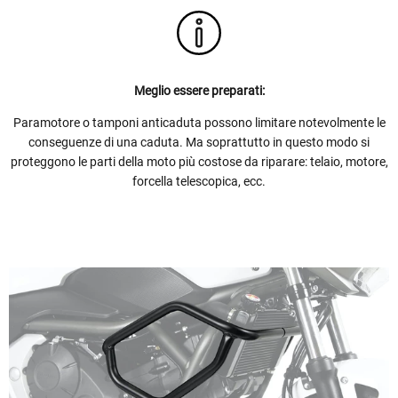
Meglio essere preparati:
Paramotore o tamponi anticaduta possono limitare notevolmente le
conseguenze di una caduta. Ma soprattutto in questo modo si
proteggono le parti della moto più costose da riparare: telaio, motore,
forcella telescopica, ecc.