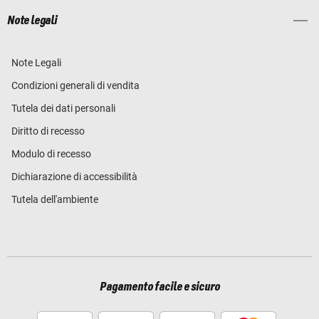
Note legali
Note Legali
Condizioni generali di vendita
Tutela dei dati personali
Diritto di recesso
Modulo di recesso
Dichiarazione di accessibilità
Tutela dell'ambiente
Pagamento facile e sicuro