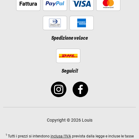
Spedizione veloce
Seguici!
Copyright © 2026 Louis
1
Tutti i prezzi si intendono
inclusa l'IVA
prevista dalla legge e incluse le tasse