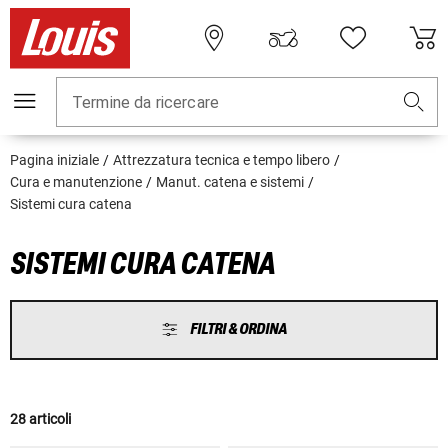
Termine da ricercare
Pagina iniziale
Attrezzatura tecnica e tempo libero
Cura e manutenzione
Manut. catena e sistemi
Sistemi cura catena
SISTEMI CURA CATENA
FILTRI & ORDINA
28 articoli