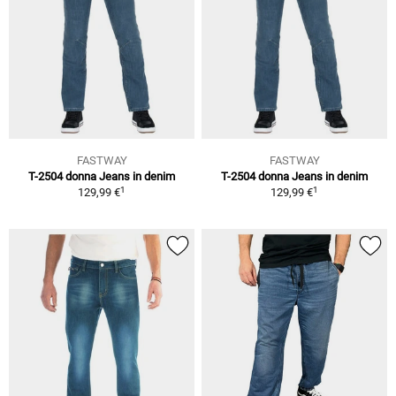
FASTWAY
FASTWAY
T-2504 donna Jeans in denim
T-2504 donna Jeans in denim
1
1
129,99 €
129,99 €