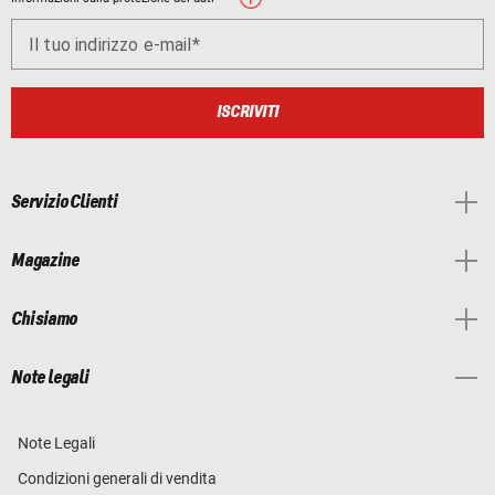
Il tuo indirizzo e-mail
ISCRIVITI
Servizio Clienti
Magazine
Chi siamo
Note legali
Note Legali
Condizioni generali di vendita