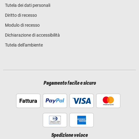
Tutela dei dati personali
Diritto di recesso
Modulo di recesso
Dichiarazione di accessibilità
Tutela dell'ambiente
Pagamento facile e sicuro
Spedizione veloce