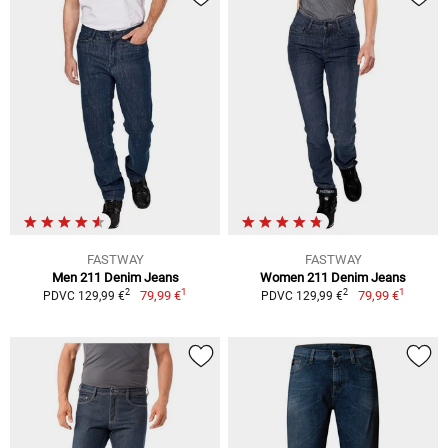
FASTWAY
FASTWAY
Men 211 Denim Jeans
Women 211 Denim Jeans
1
1
2
2
79,99 €
79,99 €
PDVC 129,99 €
PDVC 129,99 €