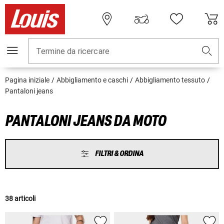
Termine da ricercare
Pagina iniziale
Abbigliamento e caschi
Abbigliamento tessuto
Pantaloni jeans
PANTALONI JEANS DA MOTO
FILTRI & ORDINA
38 articoli