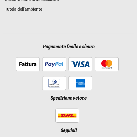
Tutela dell'ambiente
Pagamento facile e sicuro
Spedizione veloce
Seguici!