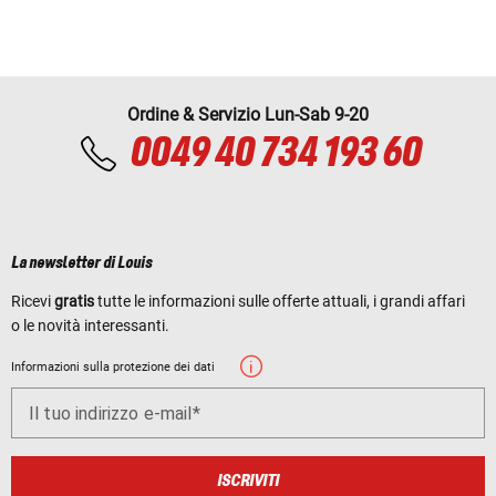
Ordine & Servizio Lun-Sab 9-20
0049 40 734 193 60
La newsletter di Louis
Ricevi
gratis
tutte le informazioni sulle offerte attuali, i grandi affari
o le novità interessanti.
Informazioni sulla protezione dei dati
Il tuo indirizzo e-mail
ISCRIVITI