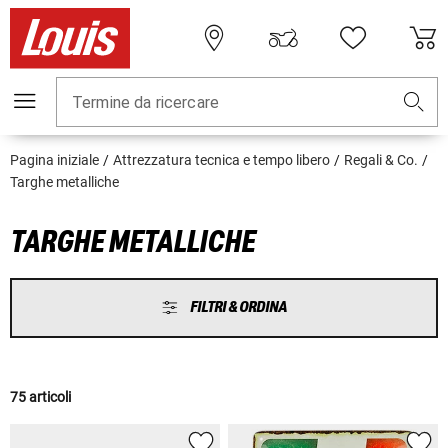
Termine da ricercare
Pagina iniziale
Attrezzatura tecnica e tempo libero
Regali & Co.
Targhe metalliche
TARGHE METALLICHE
FILTRI & ORDINA
75 articoli