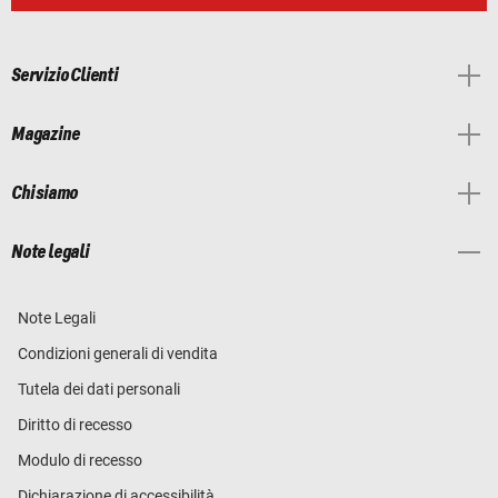
Servizio Clienti
Magazine
Chi siamo
Note legali
Note Legali
Condizioni generali di vendita
Tutela dei dati personali
Diritto di recesso
Modulo di recesso
Dichiarazione di accessibilità