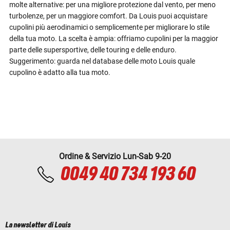
molte alternative: per una migliore protezione dal vento, per meno
turbolenze, per un maggiore comfort. Da Louis puoi acquistare
cupolini più aerodinamici o semplicemente per migliorare lo stile
della tua moto. La scelta è ampia: offriamo cupolini per la maggior
parte delle supersportive, delle touring e delle enduro.
Suggerimento: guarda nel database delle moto Louis quale
cupolino è adatto alla tua moto.
Ordine & Servizio Lun-Sab 9-20
0049 40 734 193 60
La newsletter di Louis