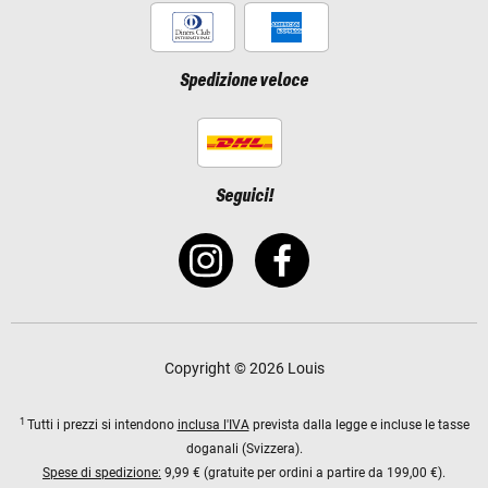
Spedizione veloce
Seguici!
Copyright © 2026 Louis
1
Tutti i prezzi si intendono
inclusa l'IVA
prevista dalla legge e incluse le tasse
doganali (Svizzera).
Spese di spedizione:
9,99 € (gratuite per ordini a partire da 199,00 €).