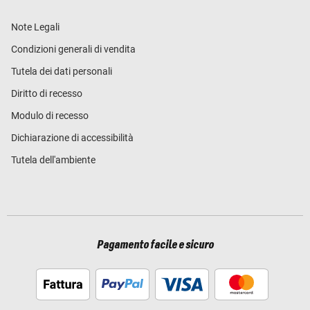
Note Legali
Condizioni generali di vendita
Tutela dei dati personali
Diritto di recesso
Modulo di recesso
Dichiarazione di accessibilità
Tutela dell'ambiente
Pagamento facile e sicuro