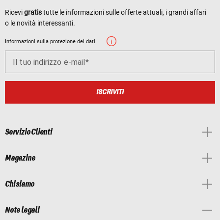
Ricevi
gratis
tutte le informazioni sulle offerte attuali, i grandi affari
o le novità interessanti.
Informazioni sulla protezione dei dati
Il tuo indirizzo e-mail
ISCRIVITI
Servizio Clienti
Magazine
Chi siamo
Note legali