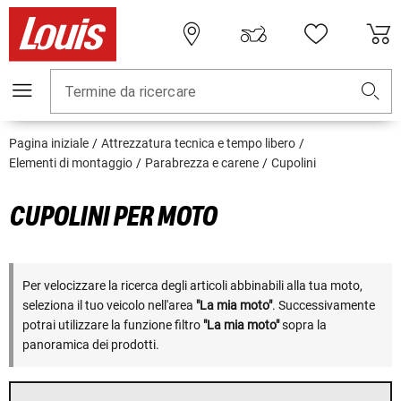
Termine da ricercare
Pagina iniziale
Attrezzatura tecnica e tempo libero
Elementi di montaggio
Parabrezza e carene
Cupolini
CUPOLINI PER MOTO
Per velocizzare la ricerca degli articoli abbinabili alla tua moto,
seleziona il tuo veicolo nell'area
"La mia moto"
. Successivamente
potrai utilizzare la funzione filtro
"La mia moto"
sopra la
panoramica dei prodotti.