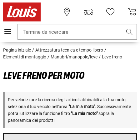
Termine da ricercare
Pagina iniziale
Attrezzatura tecnica e tempo libero
Elementi di montaggio
Manubri/manopole/leve
Leve freno
LEVE FRENO PER MOTO
Per velocizzare la ricerca degli articoli abbinabili alla tua moto,
seleziona il tuo veicolo nell'area
"La mia moto"
. Successivamente
potrai utilizzare la funzione filtro
"La mia moto"
sopra la
panoramica dei prodotti.