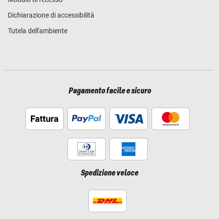
Dichiarazione di accessibilità
Tutela dell'ambiente
Pagamento facile e sicuro
Spedizione veloce