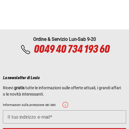
Ordine & Servizio Lun-Sab 9-20
0049 40 734 193 60
La newsletter di Louis
Ricevi
gratis
tutte le informazioni sulle offerte attuali, i grandi affari
o le novità interessanti.
Informazioni sulla protezione dei dati
Il tuo indirizzo e-mail