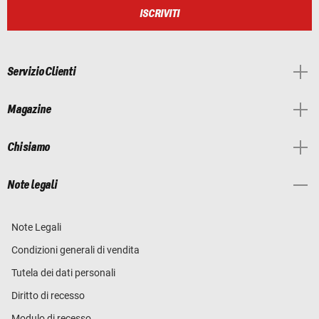
ISCRIVITI
Servizio Clienti
Magazine
Chi siamo
Note legali
Note Legali
Condizioni generali di vendita
Tutela dei dati personali
Diritto di recesso
Modulo di recesso