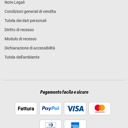
Note Legali
Condizioni generali di vendita
Tutela dei dati personali
Diritto di recesso
Modulo di recesso
Dichiarazione di accessibilità
Tutela dell'ambiente
Pagamento facile e sicuro