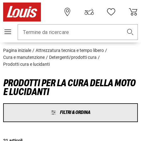
Termine da ricercare
Pagina iniziale
Attrezzatura tecnica e tempo libero
Cura e manutenzione
Detergenti/prodotti cura
Prodotti cura e lucidanti
PRODOTTI PER LA CURA DELLA MOTO
E LUCIDANTI
FILTRI & ORDINA
21 articoli