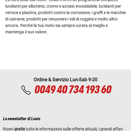
lucidanti per alluminio, cromo e acciaio inossidabile, lucidanti per
vernice e plastica, prodotti contro la corrosione, i graffi e le macchie
di catrame, prodotti per rimuovere i veli di ruggine e molto altro
ancora. Perché la tua moto sia sempre curata al meglio e
mantenga il suo valore.
Ordine & Servizio Lun-Sab 9-20
0049 40 734 193 60
La newsletter di Louis
Ricevi
gratis
tutte le informazioni sulle offerte attuali, i grandi affari