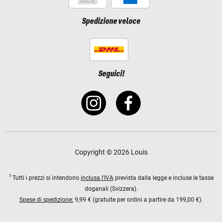
Spedizione veloce
Seguici!
Copyright © 2026 Louis
1
Tutti i prezzi si intendono
inclusa l'IVA
prevista dalla legge e incluse le tasse
doganali (Svizzera).
Spese di spedizione:
9,99 € (gratuite per ordini a partire da 199,00 €).