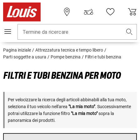
Termine da ricercare
Pagina iniziale
Attrezzatura tecnica e tempo libero
Parti soggette a usura
Pompe benzina
Filtri e tubi benzina
FILTRI E TUBI BENZINA PER MOTO
Per velocizzare la ricerca degli articoli abbinabili alla tua moto,
seleziona il tuo veicolo nell'area
"La mia moto"
. Successivamente
potrai utilizzare la funzione filtro
"La mia moto"
sopra la
panoramica dei prodotti.