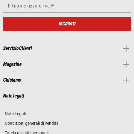
Il tuo indirizzo e-mail
ISCRIVITI
Servizio Clienti
Magazine
Chi siamo
Note legali
Note Legali
Condizioni generali di vendita
Tutela dei dati personali