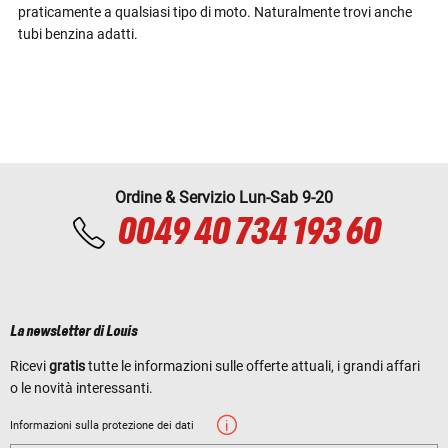
praticamente a qualsiasi tipo di moto. Naturalmente trovi anche
tubi benzina adatti.
Ordine & Servizio Lun-Sab 9-20
0049 40 734 193 60
La newsletter di Louis
Ricevi
gratis
tutte le informazioni sulle offerte attuali, i grandi affari
o le novità interessanti.
Informazioni sulla protezione dei dati