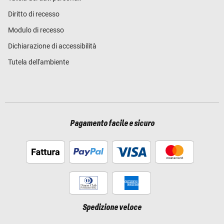
Diritto di recesso
Modulo di recesso
Dichiarazione di accessibilità
Tutela dell'ambiente
Pagamento facile e sicuro
Spedizione veloce