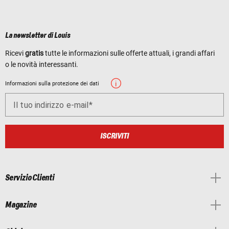
La newsletter di Louis
Ricevi
gratis
tutte le informazioni sulle offerte attuali, i grandi affari
o le novità interessanti.
Informazioni sulla protezione dei dati
Il tuo indirizzo e-mail
ISCRIVITI
Servizio Clienti
Magazine