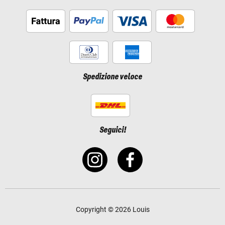
Spedizione veloce
Seguici!
Copyright © 2026 Louis