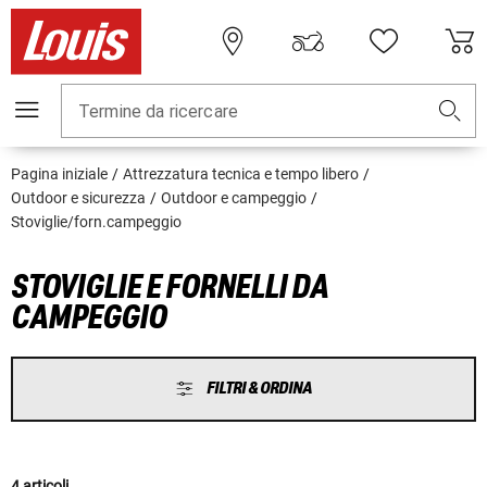
Termine da ricercare
Pagina iniziale
Attrezzatura tecnica e tempo libero
Outdoor e sicurezza
Outdoor e campeggio
Stoviglie/forn.campeggio
STOVIGLIE E FORNELLI DA
CAMPEGGIO
FILTRI & ORDINA
4 articoli