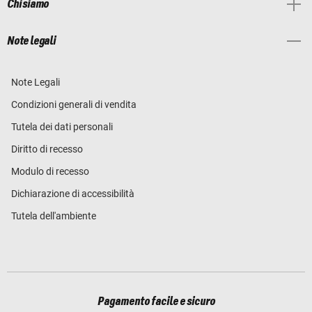
Chi siamo
Note legali
Note Legali
Condizioni generali di vendita
Tutela dei dati personali
Diritto di recesso
Modulo di recesso
Dichiarazione di accessibilità
Tutela dell'ambiente
Pagamento facile e sicuro