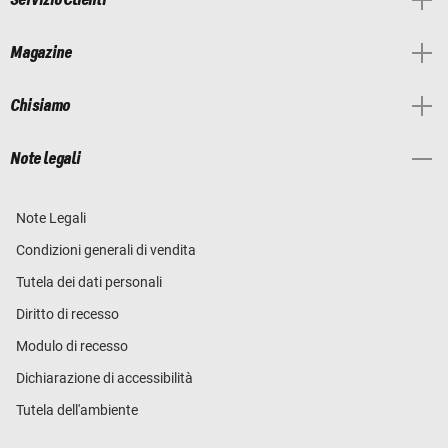
Servizio Clienti
Magazine
Chi siamo
Note legali
Note Legali
Condizioni generali di vendita
Tutela dei dati personali
Diritto di recesso
Modulo di recesso
Dichiarazione di accessibilità
Tutela dell'ambiente