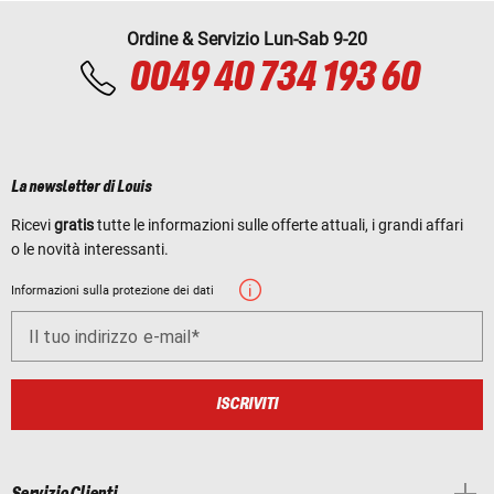
Ordine & Servizio Lun-Sab 9-20
0049 40 734 193 60
La newsletter di Louis
Ricevi
gratis
tutte le informazioni sulle offerte attuali, i grandi affari
o le novità interessanti.
Informazioni sulla protezione dei dati
Il tuo indirizzo e-mail
ISCRIVITI