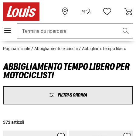
Termine da ricercare
Pagina iniziale
Abbigliamento e caschi
Abbigliam. tempo libero
ABBIGLIAMENTO TEMPO LIBERO PER
MOTOCICLISTI
FILTRI & ORDINA
373 articoli