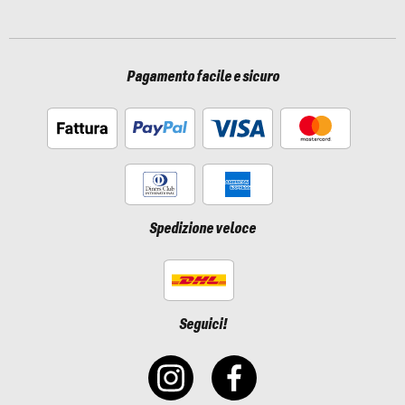
Pagamento facile e sicuro
Spedizione veloce
Seguici!