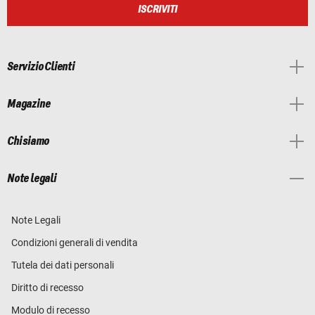
ISCRIVITI
Servizio Clienti
Magazine
Chi siamo
Note legali
Note Legali
Condizioni generali di vendita
Tutela dei dati personali
Diritto di recesso
Modulo di recesso