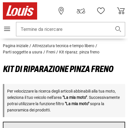
Termine da ricercare
Pagina iniziale
Attrezzatura tecnica e tempo libero
Parti soggette a usura
Freni
Kit riparaz. pinza freno
KIT DI RIPARAZIONE PINZA FRENO
Per velocizzare la ricerca degli articoli abbinabili alla tua moto,
seleziona il tuo veicolo nell'area
"La mia moto"
. Successivamente
potrai utilizzare la funzione filtro
"La mia moto"
sopra la
panoramica dei prodotti.