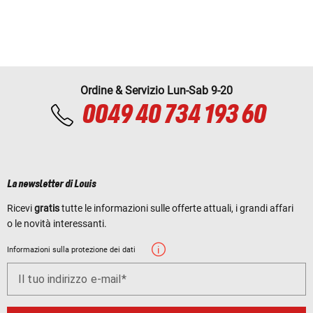
Ordine & Servizio Lun-Sab 9-20
0049 40 734 193 60
La newsletter di Louis
Ricevi
gratis
tutte le informazioni sulle offerte attuali, i grandi affari
o le novità interessanti.
Informazioni sulla protezione dei dati
Il tuo indirizzo e-mail