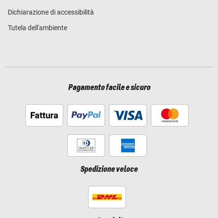
Dichiarazione di accessibilità
Tutela dell'ambiente
Pagamento facile e sicuro
Spedizione veloce