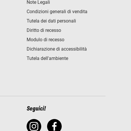
Note Legali
Condizioni generali di vendita
Tutela dei dati personali
Diritto di recesso
Modulo di recesso
Dichiarazione di accessibilità
Tutela dell'ambiente
Seguici!