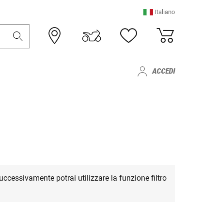
Italiano
ACCEDI
Successivamente potrai utilizzare la funzione filtro