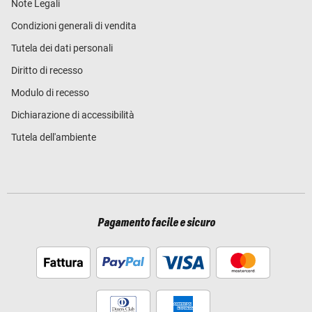
Note Legali
Condizioni generali di vendita
Tutela dei dati personali
Diritto di recesso
Modulo di recesso
Dichiarazione di accessibilità
Tutela dell'ambiente
Pagamento facile e sicuro