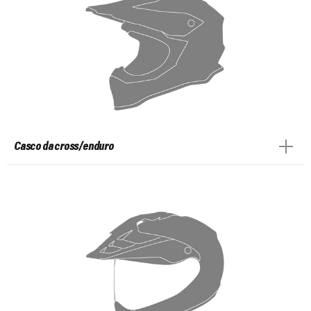
Casco da cross/enduro