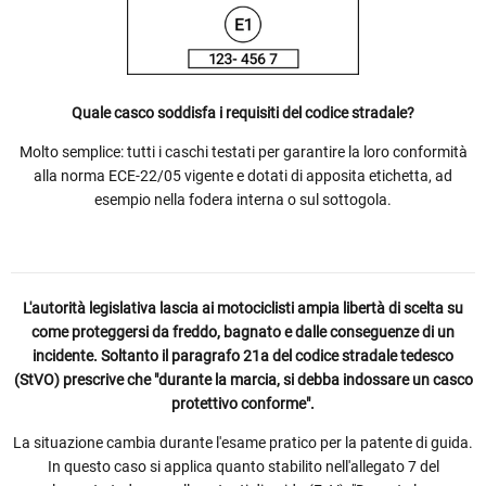
Quale casco soddisfa i requisiti del codice stradale?
Molto semplice: tutti i caschi testati per garantire la loro conformità
alla norma ECE-22/05 vigente e dotati di apposita etichetta, ad
esempio nella fodera interna o sul sottogola.
L'autorità legislativa lascia ai motociclisti ampia libertà di scelta su
come proteggersi da freddo, bagnato e dalle conseguenze di un
incidente. Soltanto il paragrafo 21a del codice stradale tedesco
(StVO) prescrive che "durante la marcia, si debba indossare un casco
protettivo conforme".
La situazione cambia durante l'esame pratico per la patente di guida.
In questo caso si applica quanto stabilito nell'allegato 7 del