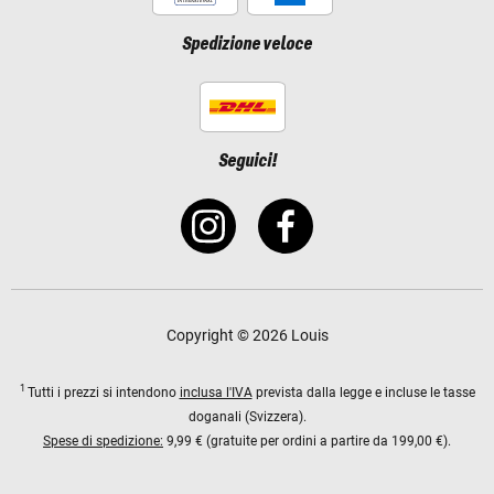
Spedizione veloce
Seguici!
Copyright © 2026 Louis
1
Tutti i prezzi si intendono
inclusa l'IVA
prevista dalla legge e incluse le tasse
doganali (Svizzera).
Spese di spedizione:
9,99 € (gratuite per ordini a partire da 199,00 €).