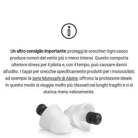
Un altro consiglio importante:
proteggi le orecchie! Ogni casco
produce rumori del vento più o meno intensi. Questo comporta
ulteriore stress per il pilota e, con il tempo, può causare danni
all'udito. I tappi per orecchie specificamente prodotti per i motociclisti,
ad esempio la
serie Motosafe di Alpine
, offrono la protezione ideale.
In questo modo si viaggia molto più rilassati nei lunghi tragitti e ci si
stanca meno velocemente.