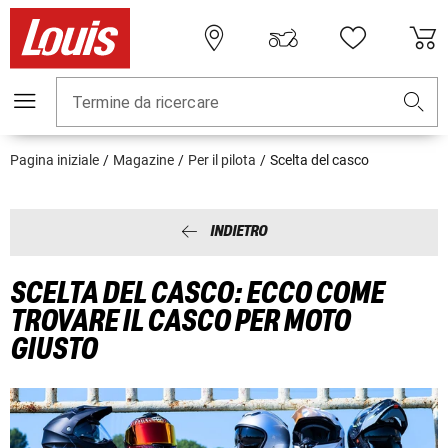
Termine da ricercare
Pagina iniziale
Magazine
Per il pilota
Scelta del casco
INDIETRO
SCELTA DEL CASCO: ECCO COME
TROVARE IL CASCO PER MOTO
GIUSTO