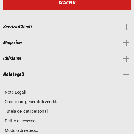
ISCRIVITI
Servizio Clienti
Magazine
Chi siamo
Note legali
Note Legali
Condizioni generali di vendita
Tutela dei dati personali
Diritto di recesso
Modulo di recesso