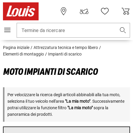
Termine da ricercare
Pagina iniziale
Attrezzatura tecnica e tempo libero
Elementi di montaggio
Impianti di scarico
MOTO IMPIANTI DI SCARICO
Per velocizzare la ricerca degli articoli abbinabili alla tua moto,
seleziona il tuo veicolo nell'area
"La mia moto"
. Successivamente
potrai utilizzare la funzione filtro
"La mia moto"
sopra la
panoramica dei prodotti.