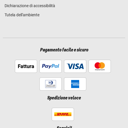
Dichiarazione di accessibilità
Tutela dell'ambiente
Pagamento facile e sicuro
Spedizione veloce