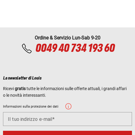
Ordine & Servizio Lun-Sab 9-20
0049 40 734 193 60
La newsletter di Louis
Ricevi
gratis
tutte le informazioni sulle offerte attuali, i grandi affari
o le novità interessanti.
Informazioni sulla protezione dei dati
Il tuo indirizzo e-mail