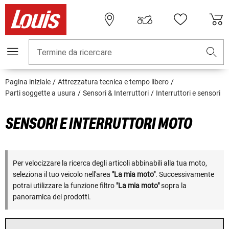
Termine da ricercare
Pagina iniziale
Attrezzatura tecnica e tempo libero
Parti soggette a usura
Sensori & Interruttori
Interruttori e sensori
SENSORI E INTERRUTTORI MOTO
Per velocizzare la ricerca degli articoli abbinabili alla tua moto,
seleziona il tuo veicolo nell'area
"La mia moto"
. Successivamente
potrai utilizzare la funzione filtro
"La mia moto"
sopra la
panoramica dei prodotti.