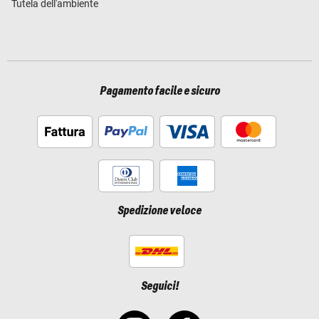
Tutela dell'ambiente
Pagamento facile e sicuro
Spedizione veloce
Seguici!