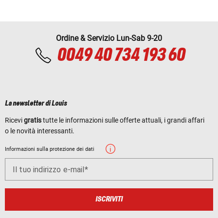
Ordine & Servizio Lun-Sab 9-20
0049 40 734 193 60
La newsletter di Louis
Ricevi
gratis
tutte le informazioni sulle offerte attuali, i grandi affari
o le novità interessanti.
Informazioni sulla protezione dei dati
Il tuo indirizzo e-mail
ISCRIVITI