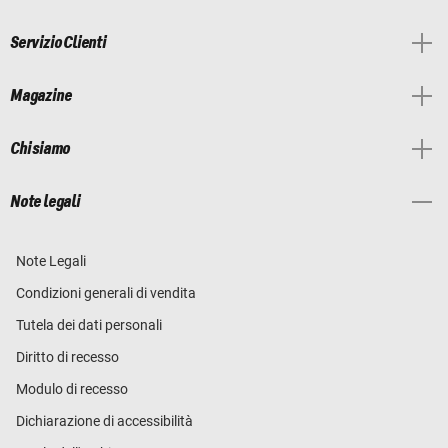
Servizio Clienti
Magazine
Chi siamo
Note legali
Note Legali
Condizioni generali di vendita
Tutela dei dati personali
Diritto di recesso
Modulo di recesso
Dichiarazione di accessibilità