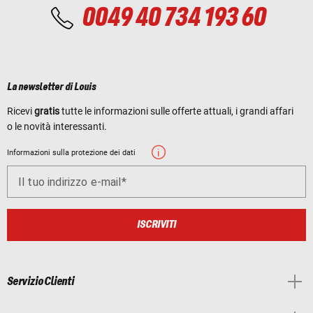
0049 40 734 193 60
La newsletter di Louis
Ricevi
gratis
tutte le informazioni sulle offerte attuali, i grandi affari
o le novità interessanti.
Informazioni sulla protezione dei dati
Il tuo indirizzo e-mail
ISCRIVITI
Servizio Clienti