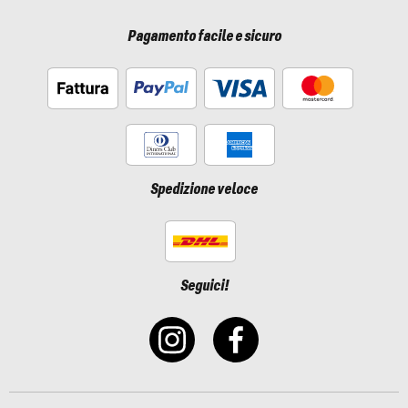
Pagamento facile e sicuro
Spedizione veloce
Seguici!