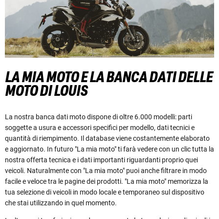
LA MIA MOTO E LA BANCA DATI DELLE
MOTO DI LOUIS
La nostra banca dati moto dispone di oltre 6.000 modelli:
parti
soggette a usura e accessori specifici per modello, dati tecnici e
quantità di riempimento. Il database viene costantemente elaborato
e aggiornato.
In futuro "La mia moto" ti farà vedere con un clic tutta la
nostra offerta tecnica e i dati importanti riguardanti proprio quei
veicoli. Naturalmente con "La mia moto" puoi anche filtrare in modo
facile e veloce tra le pagine dei prodotti. "La mia moto" memorizza la
tua selezione di veicoli in modo locale e temporaneo sul dispositivo
che stai utilizzando in quel momento.