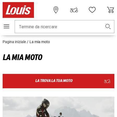
Termine da ricercare
Pagina iniziale
La mia moto
LA MIA MOTO
LA TROVA LA TUA MOTO