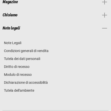
Magazine
Chi siamo
Note legali
Note Legali
Condizioni generali di vendita
Tutela dei dati personali
Diritto di recesso
Modulo di recesso
Dichiarazione di accessibilità
Tutela dell'ambiente