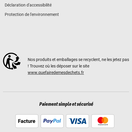
Déclaration d'accessibilité
Protection de l'environnement
Nos produits et emballages se recyclent, ne les jetez pas
! Trouvez où les déposer sur le site
www.quefairedemesdechets.fr
Paiement simple et sécurisé