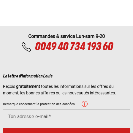
Commandes & service Lun-sam 9-20
0049 40 734 193 60
La lettre d'information Louis
Reçois
gratuitement
toutes les informations sur les offres du
moment, les bonnes affaires ou les nouveautés intéressantes.
Remarque concernant la protection des données
Ton adresse e-mail