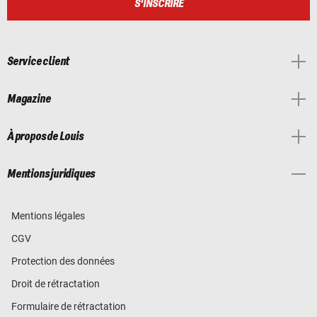
S'INSCRIRE
Service client
Magazine
À propos de Louis
Mentions juridiques
Mentions légales
CGV
Protection des données
Droit de rétractation
Formulaire de rétractation