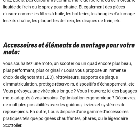
liquide de frein ou le spray pour chaîne. Et également des pièces
d'usure comme les filtres à huile, les batteries, les bougies d'allumage,
les kits chaîne, les plaquettes de frein, les disques de frein, etc.
Accessoires et éléments de montage pour votre
moto:
vous souhaitez une moto, un scooter ou un quad encore plus beau,
plus performant, plus original ? Louis vous propose un immense
choix de clignotants (LED), rétroviseurs, supports de plaque
d'immatriculation, protège-réservoirs, dispositifs d'échappement, etc.
Vous prévoyez une virée plus longue ? Vous trouverez ici des bagages
moto adaptés à vos besoins. Optimisation ergonomique ? Découvrez
de multiples possibilités avec les guidons, leviers et systèmes de
repose-pieds. En outre, Louis dispose d'une gamme d'accessoires
pratiques tels que poignées chauffantes, phares, ou le légendaire
Scottoiler.