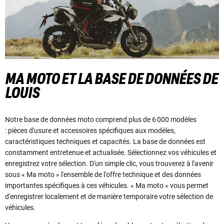
MA MOTO ET LA BASE DE DONNÉES DE
LOUIS
Notre base de données moto comprend plus de 6 000 modèles
:
pièces d'usure et accessoires spécifiques aux modèles,
caractéristiques techniques et capacités. La base de données est
constamment entretenue et actualisée.
Sélectionnez vos véhicules et
enregistrez votre sélection. D'un simple clic, vous trouverez à l'avenir
sous « Ma moto » l'ensemble de l'offre technique et des données
importantes spécifiques à ces véhicules. « Ma moto » vous permet
d'enregistrer localement et de manière temporaire votre sélection de
véhicules.