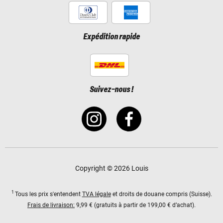
Expédition rapide
Suivez-nous !
Copyright © 2026 Louis
1
Tous les prix s'entendent
TVA légale
et droits de douane compris (Suisse).
Frais de livraison:
9,99 € (gratuits à partir de 199,00 € d’achat).