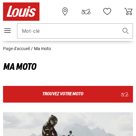
Mot-clé
Page d'accueil
Ma moto
MA MOTO
TROUVEZ VOTRE MOTO