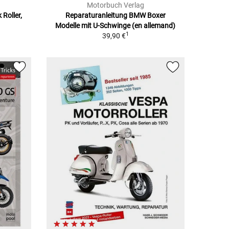
Motorbuch Verlag
Roller,
Reparaturanleitung BMW Boxer
Modelle mit U-Schwinge (en allemand)
1
39,90 €