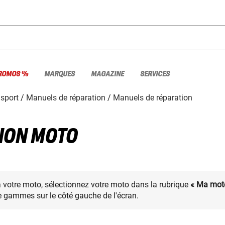
ROMOS %
MARQUES
MAGAZINE
SERVICES
nsport
Manuels de réparation
Manuels de réparation
ION MOTO
à votre moto, sélectionnez votre moto dans la rubrique
« Ma mot
 gammes sur le côté gauche de l'écran.