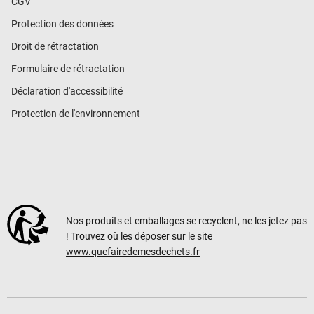
CGV
Protection des données
Droit de rétractation
Formulaire de rétractation
Déclaration d'accessibilité
Protection de l'environnement
Nos produits et emballages se recyclent, ne les jetez pas
! Trouvez où les déposer sur le site
www.quefairedemesdechets.fr