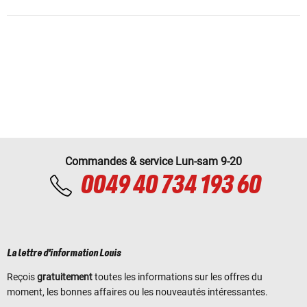
Commandes & service Lun-sam 9-20
0049 40 734 193 60
La lettre d'information Louis
Reçois
gratuitement
toutes les informations sur les offres du
moment, les bonnes affaires ou les nouveautés intéressantes.