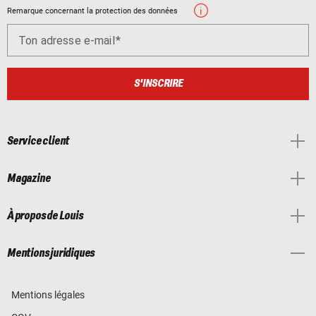
Remarque concernant la protection des données
Ton adresse e-mail
S'INSCRIRE
Service client
Magazine
À propos de Louis
Mentions juridiques
Mentions légales