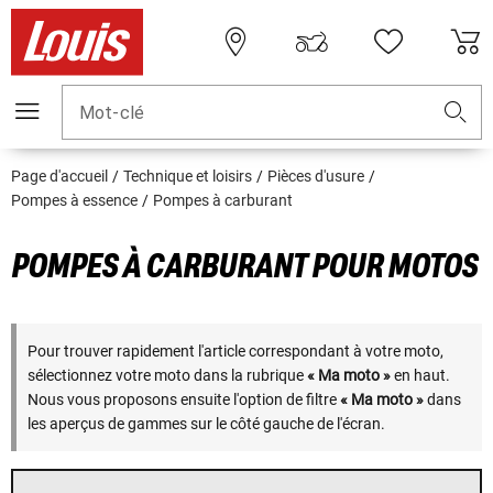
Mot-clé
Page d'accueil
Technique et loisirs
Pièces d'usure
Pompes à essence
Pompes à carburant
POMPES À CARBURANT POUR MOTOS
Pour trouver rapidement l'article correspondant à votre moto,
sélectionnez votre moto dans la rubrique
« Ma moto »
en haut.
Nous vous proposons ensuite l'option de filtre
« Ma moto »
dans
les aperçus de gammes sur le côté gauche de l'écran.