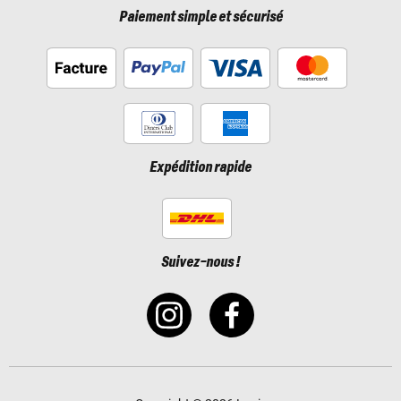
Paiement simple et sécurisé
Expédition rapide
Suivez-nous !