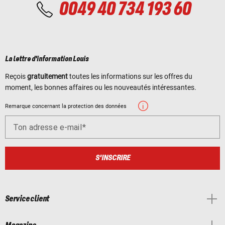
0049 40 734 193 60
La lettre d'information Louis
Reçois
gratuitement
toutes les informations sur les offres du
moment, les bonnes affaires ou les nouveautés intéressantes.
Remarque concernant la protection des données
Ton adresse e-mail
S'INSCRIRE
Service client