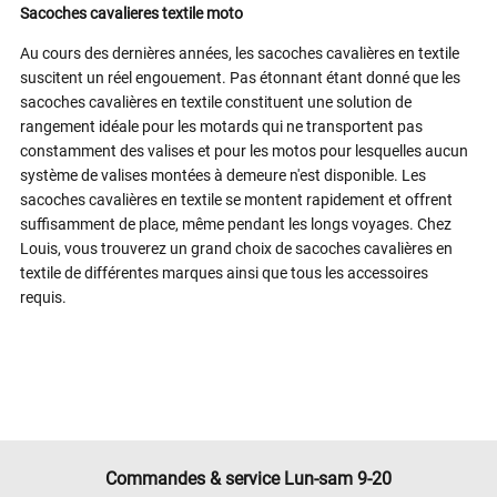
Sacoches cavalieres textile moto
Au cours des dernières années, les sacoches cavalières en textile
suscitent un réel engouement. Pas étonnant étant donné que les
sacoches cavalières en textile constituent une solution de
rangement idéale pour les motards qui ne transportent pas
constamment des valises et pour les motos pour lesquelles aucun
système de valises montées à demeure n'est disponible. Les
sacoches cavalières en textile se montent rapidement et offrent
suffisamment de place, même pendant les longs voyages. Chez
Louis, vous trouverez un grand choix de sacoches cavalières en
textile de différentes marques ainsi que tous les accessoires
requis.
Commandes & service Lun-sam 9-20