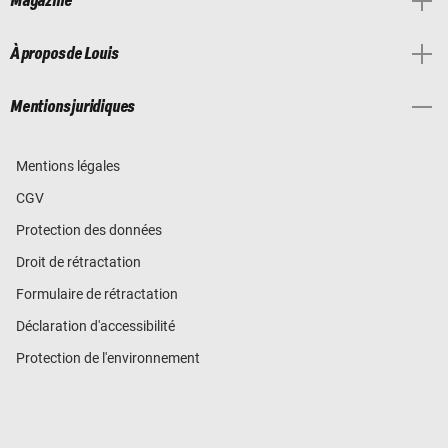
Magazine
À propos de Louis
Mentions juridiques
Mentions légales
CGV
Protection des données
Droit de rétractation
Formulaire de rétractation
Déclaration d'accessibilité
Protection de l'environnement