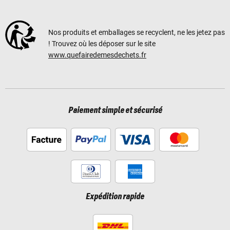
Nos produits et emballages se recyclent, ne les jetez pas
! Trouvez où les déposer sur le site
www.quefairedemesdechets.fr
Paiement simple et sécurisé
Expédition rapide