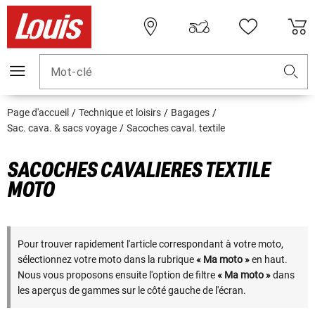
Mot-clé
Page d'accueil
Technique et loisirs
Bagages
Sac. cava. & sacs voyage
Sacoches caval. textile
SACOCHES CAVALIERES TEXTILE
MOTO
Pour trouver rapidement l'article correspondant à votre moto,
sélectionnez votre moto dans la rubrique
« Ma moto »
en haut.
Nous vous proposons ensuite l'option de filtre
« Ma moto »
dans
les aperçus de gammes sur le côté gauche de l'écran.