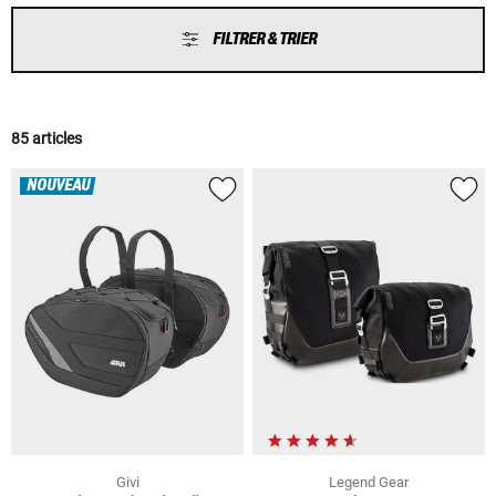
FILTRER & TRIER
85 articles
NOUVEAU
Givi
Legend Gear